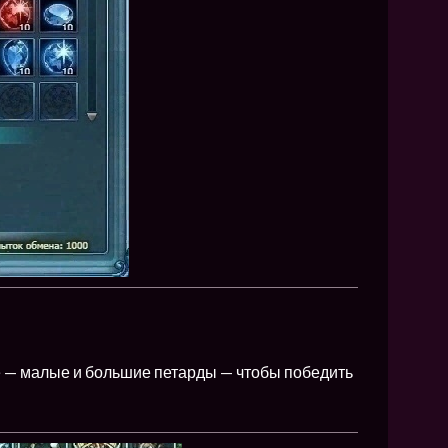
 — малые и большие петарды — чтобы победить