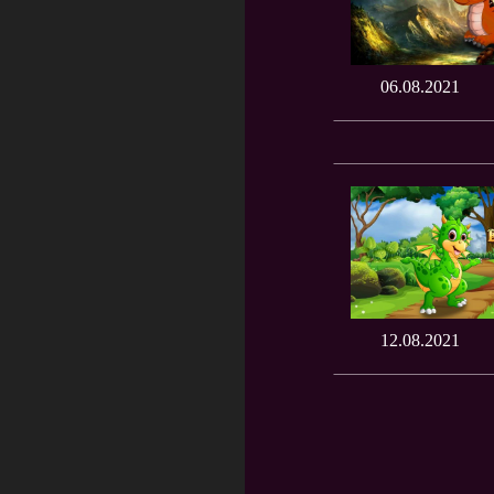
06.08.2021
12.08.2021