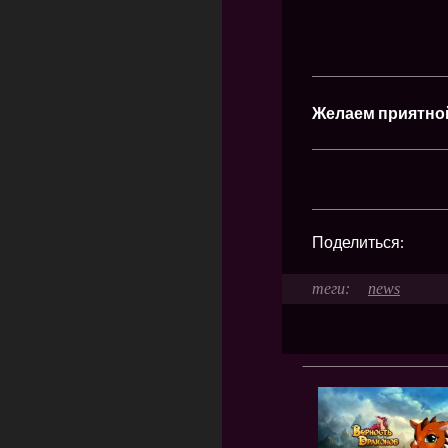
Желаем приятно
Поделиться:
news