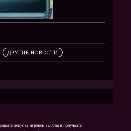
,
ДРУГИЕ НОВОСТИ
вершайте покупку игровой валюты и получайте