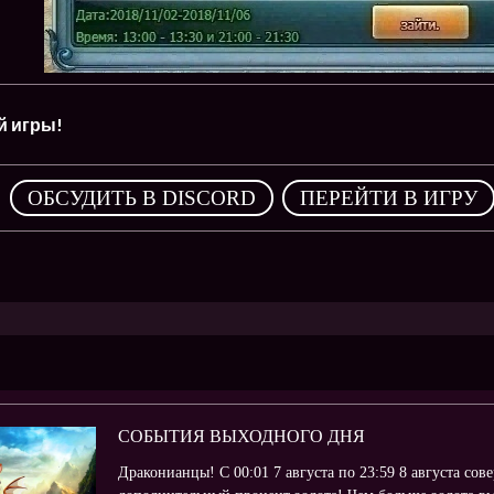
й игры!
,
ОБСУДИТЬ В DISCORD
ПЕРЕЙТИ В ИГРУ
СОБЫТИЯ ВЫХОДНОГО ДНЯ
Драконианцы! С 00:01 7 августа по 23:59 8 августа со