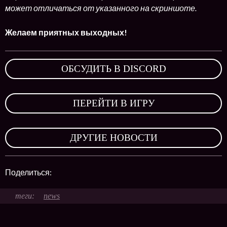
может отличаться от указанного на скриншоте.
Желаем приятных выходных!
ОБСУДИТЬ В DISCORD
,
ПЕРЕЙТИ В ИГРУ
,
ДРУГИЕ НОВОСТИ
Поделиться:
news