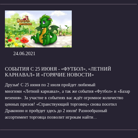
24.06.2021
СОБЫТИЯ С 25 ИЮНЯ - «ФУТБОЛ», «ЛЕТНИЙ
КАРНАВАЛ» И «ГОРЯЧИЕ НОВОСТИ»
Друзья! С 25 июня по 2 июля пройдет любимый
многими «Летний карнавал», а так же события «Футбол» и «Базар
везения». За участие в событиях вас ждёт огромное количество
ценных призов! «Странствующий торговец» снова посетил
Драконию и пробудет здесь до 2 июля! Разнообразный
ассортимент торговца позволит игрокам найти...