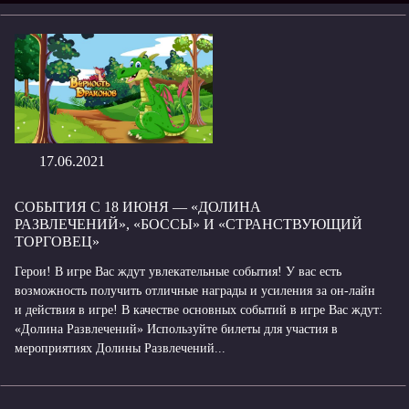
17.06.2021
СОБЫТИЯ С 18 ИЮНЯ — «ДОЛИНА
РАЗВЛЕЧЕНИЙ», «БОССЫ» И «СТРАНСТВУЮЩИЙ
ТОРГОВЕЦ»
Герои! В игре Вас ждут увлекательные события! У вас есть
возможность получить отличные награды и усиления за он-лайн
и действия в игре! В качестве основных событий в игре Вас ждут:
«Долина Развлечений» Используйте билеты для участия в
мероприятиях Долины Развлечений...