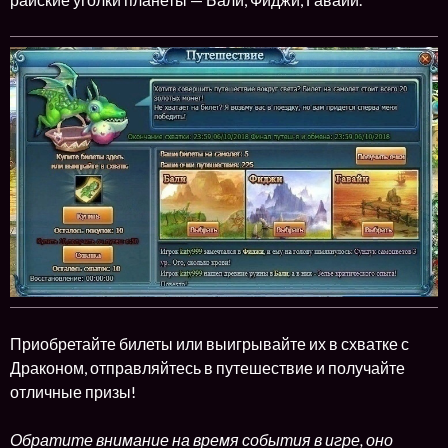
Приобретайте билеты или выигрывайте их в схватке с
Драконом, отправляйтесь в путешествие и получайте
отличные призы!
Обратите внимание на время события в игре, оно