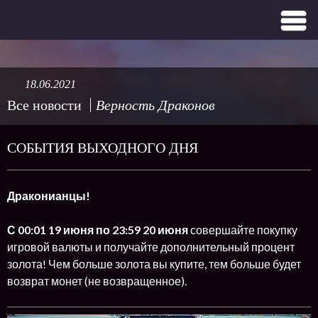
18.06.2021
Все новости
Верность Драконов
СОБЫТИЯ ВЫХОДНОГО ДНЯ
Драконианцы!
С 00:01 19 июня по 23:59 20 июня
совершайте покупку
игровой валюты и получайте дополнительный процент
золота! Чем больше золота вы купите, тем больше будет
возврат монет (не возвращенное).