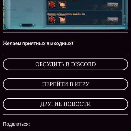
Желаем приятных выходных!
ОБСУДИТЬ В DISCORD
,
ПЕРЕЙТИ В ИГРУ
,
ДРУГИЕ НОВОСТИ
Поделиться: