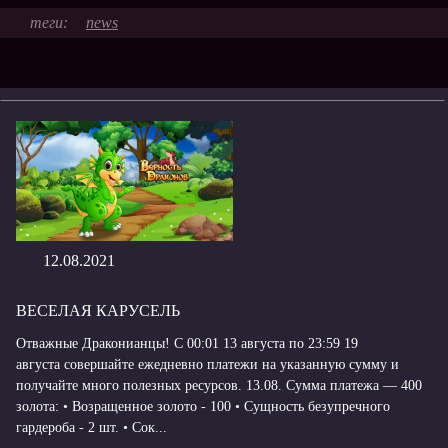
news
12.08.2021
ВЕСЕЛАЯ КАРУСЕЛЬ
Отважные Драконианцы! С 00:01 13 августа по 23:59 19
августа совершайте ежедневно платежи на указанную сумму и
получайте много полезных ресурсов. 13.08. Сумма платежа — 400
золота: • Возращенное золото - 100 • Сущность безупречного
гардероба - 2 шт. • Сок...