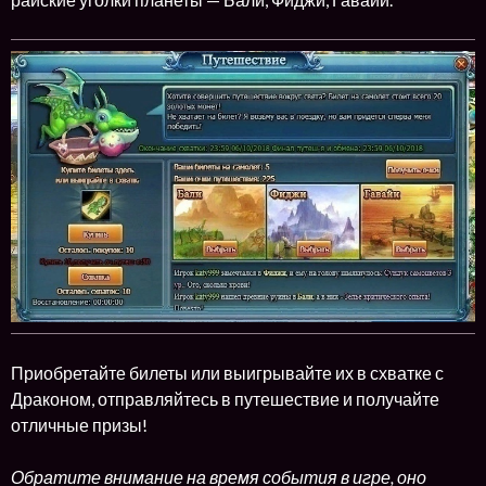
Приобретайте билеты или выигрывайте их в схватке с
Драконом, отправляйтесь в путешествие и получайте
отличные призы!
Обратите внимание на время события в игре, оно