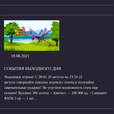
19.08.2021
СОБЫТИЯ ВЫХОДНОГО ДНЯ
Уважаемые игроки! С 00:01 20 августа по 23:59 22
августа совершайте покупку игрового золота и получайте
замечательные подарки! Не упустите возможность стать еще
сильнее! Куплено 300 золота: • Аметист — 100 000 ед. • Самоцвет
ФАТК 5 ур — 1 шт....