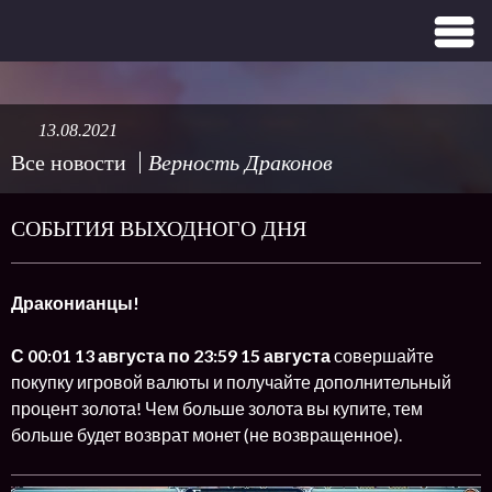
13.08.2021
Все новости
Верность Драконов
СОБЫТИЯ ВЫХОДНОГО ДНЯ
Драконианцы!
С 00:01 13 августа по 23:59 15 августа
совершайте
покупку игровой валюты и получайте дополнительный
процент золота! Чем больше золота вы купите, тем
больше будет возврат монет (не возвращенное).