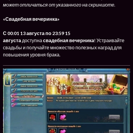
может отличаться от указанного на скриншоте.
«Свадебная вечеринка»
С 00:01 13 августа по 23:59 15
августа
доступна
свадебная вечерника
! Устраивайте
свадьбы и получайте множество полезных наград для
повышения уровня брака.