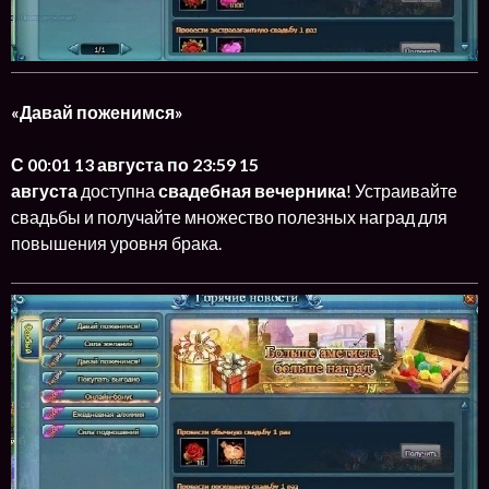
«Давай поженимся»
С 00:01 13 августа по 23:59 15
августа
доступна
свадебная вечерника
! Устраивайте
свадьбы и получайте множество полезных наград для
повышения уровня брака.