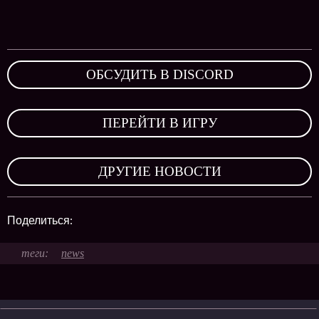
ОБСУДИТЬ В DISCORD
,
ПЕРЕЙТИ В ИГРУ
,
ДРУГИЕ НОВОСТИ
Поделиться:
news