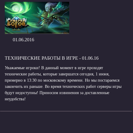
01.06.2016
ТЕХНИЧЕСКИЕ РАБОТЫ В ИГРЕ - 01.06.16
Уважаемые игроки! В данный момент в игре проходят
технические работы, которые завершатся сегодня, 1 июня,
примерно в 13:30 по московскому времени. Но мы постараемся
закончить их раньше. Во время технических работ серверы игры
будут недоступны! Приносим извинения за доставленные
неудобства!