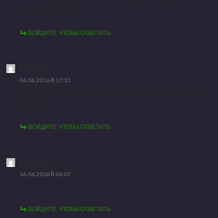
оступает назад
ВОЙДИТЕ, ЧТОБЫ ОТВЕТИТЬ
6255788
06.06.2016 В 17:13
Ребята, игра классная но добавьте оба пола на все
классы
ВОЙДИТЕ, ЧТОБЫ ОТВЕТИТЬ
10736634
16.06.2016 В 06:07
1
ВОЙДИТЕ, ЧТОБЫ ОТВЕТИТЬ