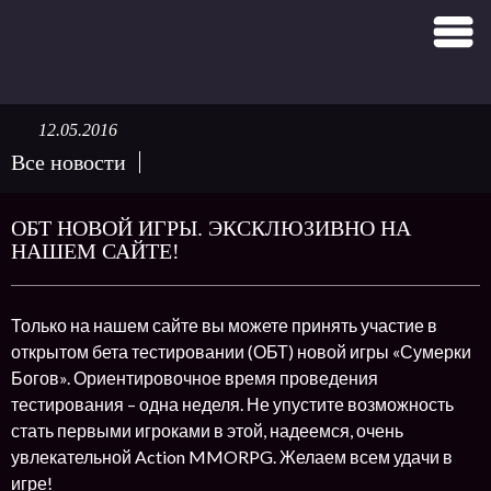
12.05.2016
Все новости
ОБТ НОВОЙ ИГРЫ. ЭКСКЛЮЗИВНО НА
НАШЕМ САЙТЕ!
Только на нашем сайте вы можете принять участие в
открытом бета тестировании (ОБТ) новой игры «Сумерки
Богов». Ориентировочное время проведения
тестирования – одна неделя. Не упустите возможность
стать первыми игроками в этой, надеемся, очень
увлекательной Action MMORPG. Желаем всем удачи в
игре!