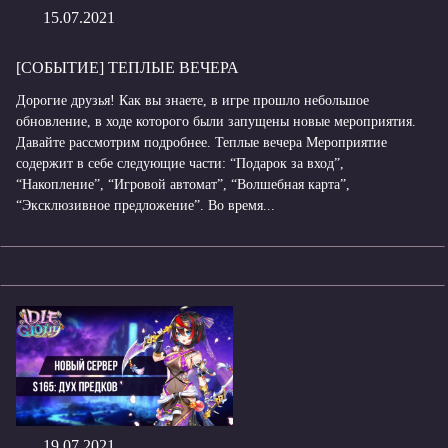
15.07.2021
[СОБЫТИЕ] ТЕПЛЫЕ ВЕЧЕРА
Дорогие друзья! Как вы знаете, в игре прошло небольшое
обновление, в ходе которого были запущены новые мероприятия.
Давайте рассмотрим подробнее. Теплые вечера Мероприятие
содержит в себе следующие части: “Подарок за вход”,
“Накопление”, “Игровой автомат”, “Волшебная карта”,
“Эксклюзивное предложение”. Во время...
19.07.2021