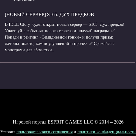
[НОВЫЙ СЕРВЕР] S165: ДУХ ПРЕДКОВ
В IDLE Glory будет открыт новый сервер — S165: Дух предков!
Участвуй в событиях нового сервера и получай награды. ✅
Попади в рейтинг «Семидневной гонки» и получи призы:
жетоны, золото, камни улучшений и прочее. ✅ Сражайся с
монстрами для «Зачистки...
Игровой портал ESPRIT GAMES LLC © 2014 – 2026
Условия
пользовательского соглашения
и
политики конфиденциальности