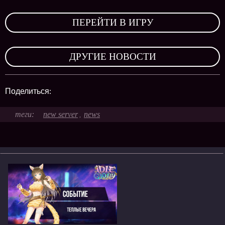
,
ПЕРЕЙТИ В ИГРУ
,
ДРУГИЕ НОВОСТИ
Поделиться:
new server
news
,