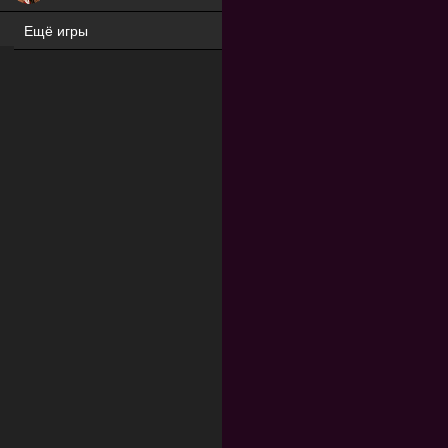
Ещё игры
ХИТ