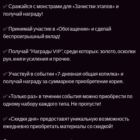
✅ Сражайся с монстрами для «Зачистки этапов» и
получай награду!
✅ Принимай участие в «Обогащении» и сделай
беспроигрышный вклад!
✅ Получай “Награды VIP”, среди которых: золото, осколки
рун, книги усиления и прочее.
✅ Участвуй в событии «7-дневная общая копилка» и
получай награду за суммарное приобретение кория.
✅ «Только раз» в течении события можно приобрести по
одному набору каждого типа. Не пропусти!
✅ «Скидки дня» предоставят уникальную возможность
ежедневно приобретать материалы со скидкой!