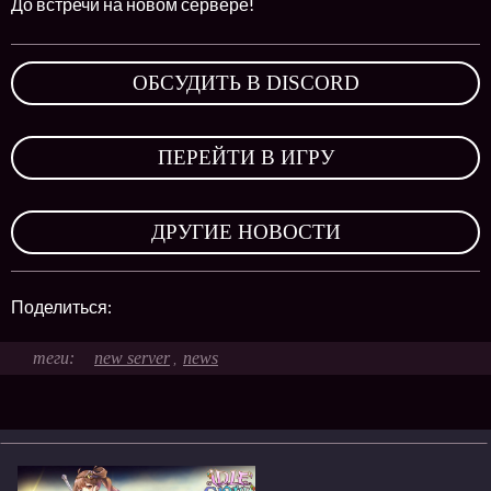
До встречи на новом сервере!
ОБСУДИТЬ В DISCORD
,
ПЕРЕЙТИ В ИГРУ
,
ДРУГИЕ НОВОСТИ
Поделиться:
new server
news
,