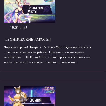
19.01.2022
[ТЕХНИЧЕСКИЕ РАБОТЫ]
Дорогие игроки! Завтра, с 05:00 по МСК, будут проводиться
плановые технические работы. Приблизительное время
завершения — 10:00 по МСК, но постараемся закончить как
можно раньше. Спасибо за терпение и понимание!