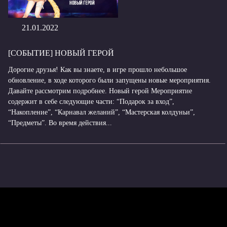
21.01.2022
[СОБЫТИЕ] НОВЫЙ ГЕРОЙ
Дорогие друзья! Как вы знаете, в игре прошло небольшое
обновление, в ходе которого были запущены новые мероприятия.
Давайте рассмотрим подробнее. Новый герой Мероприятие
содержит в себе следующие части: “Подарок за вход”,
“Накопление”, “Карнавал желаний”, “Мастерская колдуньи”,
“Предметы”. Во время действия...