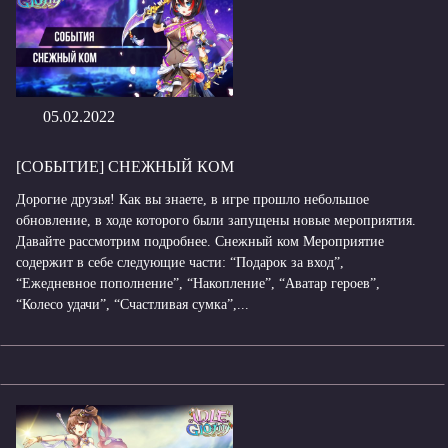
05.02.2022
[СОБЫТИЕ] СНЕЖНЫЙ КОМ
Дорогие друзья! Как вы знаете, в игре прошло небольшое
обновление, в ходе которого были запущены новые мероприятия.
Давайте рассмотрим подробнее. Снежный ком Мероприятие
содержит в себе следующие части: “Подарок за вход”,
“Ежедневное пополнение”, “Накопление”, “Аватар героев”,
“Колесо удачи”, “Счастливая сумка”,...