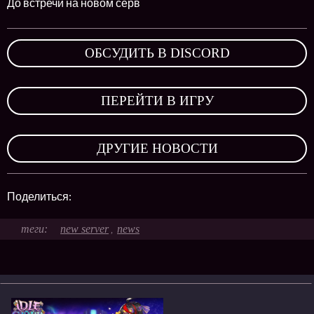
До встречи на новом серв
ОБСУДИТЬ В DISCORD
,
ПЕРЕЙТИ В ИГРУ
,
ДРУГИЕ НОВОСТИ
Поделиться:
new server
news
,