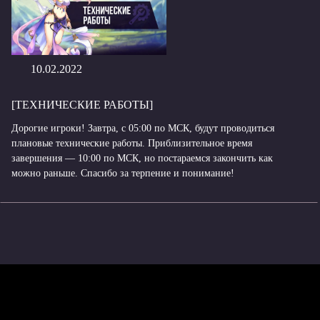
10.02.2022
[ТЕХНИЧЕСКИЕ РАБОТЫ]
Дорогие игроки! Завтра, с 05:00 по МСК, будут проводиться
плановые технические работы. Приблизительное время
завершения — 10:00 по МСК, но постараемся закончить как
можно раньше. Спасибо за терпение и понимание!