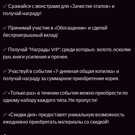
✅ Сражайся с монстрами для «Зачистки этапов» и
получай награду!
✅ Принимай участие в «Обогащении» и сделай
беспроигрышный вклад!
✅ Получай “Награды VIP”, среди которых: золото, осколки
рун, книги усиления и прочее.
✅ Участвуй в событии «7-дневная общая копилка» и
получай награду за суммарное приобретение кория.
✅ «Только раз» в течении события можно приобрести по
одному набору каждого типа. Не пропусти!
✅ «Скидки дня» предоставят уникальную возможность
ежедневно приобретать материалы со скидкой!