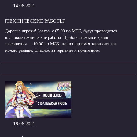
14.06.2021
[ТЕХНИЧЕСКИЕ РАБОТЫ]
Дорогие игроки! Завтра, с 05:00 по МСК, будут проводиться
плановые технические работы. Приблизительное время
завершения — 10:00 по МСК, но постараемся закончить как
можно раньше. Спасибо за терпение и понимание.
18.06.2021