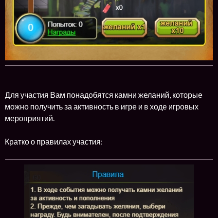
Для участия Вам понадобятся камни желаний, которые
можно получить за активность в игре и в ходе игровых
мероприятий.
Кратко о правилах участия: