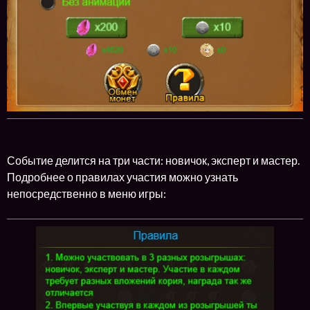
Событие делится на три части: новичок, эксперт и мастер.
Подробнее о правилах участия можно узнать
непосредственно в меню игры: