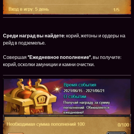
Среди наград вы найдете:
корий, жетоны и ордеры на
рейд в подземелье.
Совершая
“Ежедневное пополнение”
, вы получите:
корий, осколки амуниции и камни очистки.