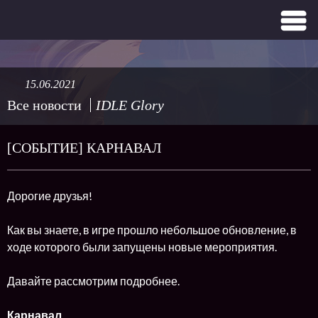
15.06.2021
Все новости
IDLE Glory
[СОБЫТИЕ] КАРНАВАЛ
Дорогие друзья!
Как вы знаете, в игре прошло небольшое обновление, в
ходе которого были запущены новые мероприятия.
Давайте рассмотрим подробнее.
Карнавал