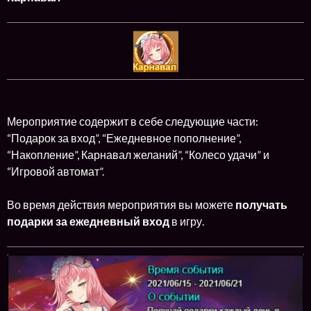
Мероприятие содержит в себе следующие части:
“Подарок за вход”, “Ежедневное пополнение”,
“Накопление”, Карнавал желаний”, “Колесо удачи” и
“Игровой автомат”.
Во время действия мероприятия вы можете
получать
подарки за ежедневный вход
в игру.