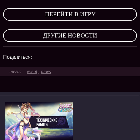
,
ПЕРЕЙТИ В ИГРУ
,
ДРУГИЕ НОВОСТИ
Поделиться:
event
news
,