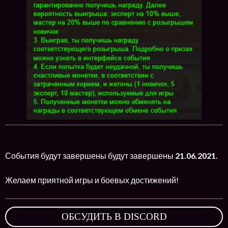
События будут завершены будут завершены
21.06.2021.
Желаем приятной игры и боевых достижений!
ОБСУДИТЬ В DISCORD