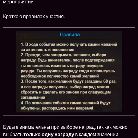
мероприятий.
Кратко о правилах участия:
Будьте внимательны при выборе наград, так как можно
выбрать
только одну награду
в каждом значении