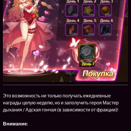
Это возможность не только получать ежедневные
награды целую неделю, но и заполучить героя Мастер
дыхания / Адская гончая (в зависимости от фракции)!
Внимание: