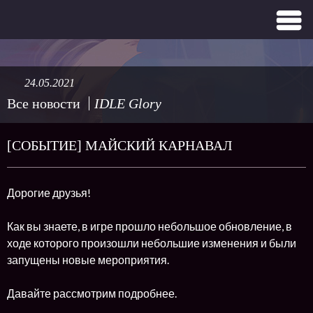
24.05.2021
Все новости
IDLE Glory
[СОБЫТИЕ] МАЙСКИЙ КАРНАВАЛ
Дорогие друзья!
Как вы знаете, в игре прошло небольшое обновление, в
ходе которого произошли небольшие изменения и были
запущены новые мероприятия.
Давайте рассмотрим подробнее.