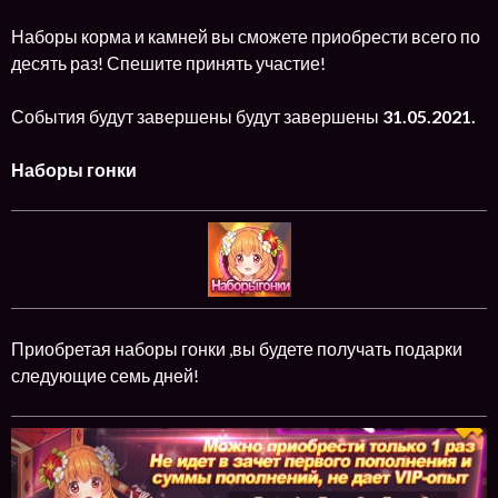
Наборы корма и камней вы сможете приобрести всего по
десять раз! Спешите принять участие!
События будут завершены будут завершены
31.05.2021.
Наборы гонки
Приобретая наборы гонки ,вы будете получать подарки
следующие семь дней!