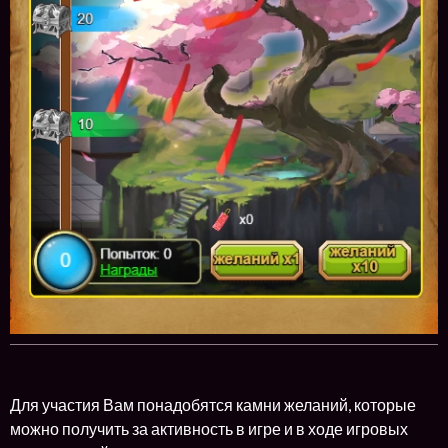
Для участия Вам понадобятся камни желаний, которые
можно получить за активность в игре и в ходе игровых