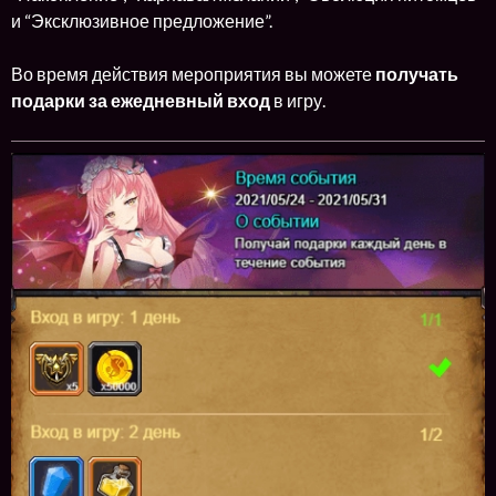
и “Эксклюзивное предложение”.
Во время действия мероприятия вы можете
получать
подарки за ежедневный вход
в игру.