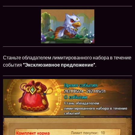
Станьте обладателем лимитированного набора в течение
события
“Эксклюзивное предложение”
.