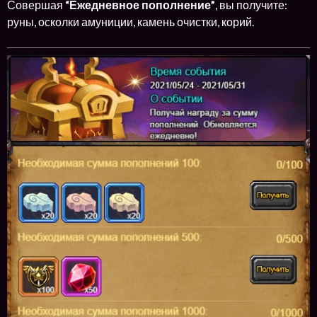
Совершая
“Ежедневное пополнение”
, вы получите:
руны, осколки амуниции, камень очистки, корий.