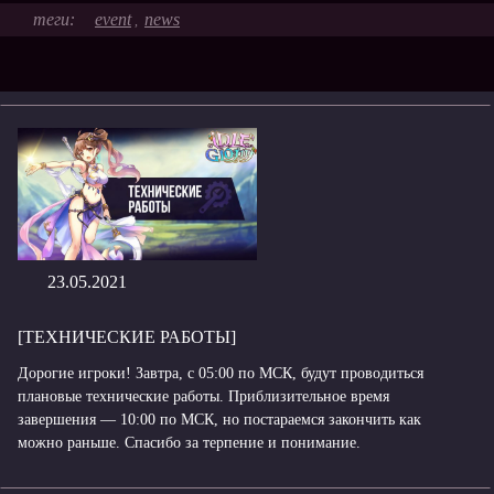
event
news
,
23.05.2021
[ТЕХНИЧЕСКИЕ РАБОТЫ]
Дорогие игроки! Завтра, с 05:00 по МСК, будут проводиться
плановые технические работы. Приблизительное время
завершения — 10:00 по МСК, но постараемся закончить как
можно раньше. Спасибо за терпение и понимание.