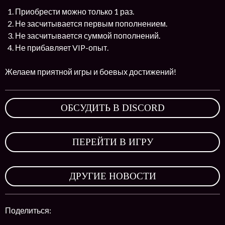
Приобрести можно только 1 раз.
Не засчитывается первым пополнением.
Не засчитывается суммой пополнений.
Не прибавляет VIP-опыт.
Желаем приятной игры и боевых достижений!
ОБСУДИТЬ В DISCORD
,
ПЕРЕЙТИ В ИГРУ
,
ДРУГИЕ НОВОСТИ
Поделиться: