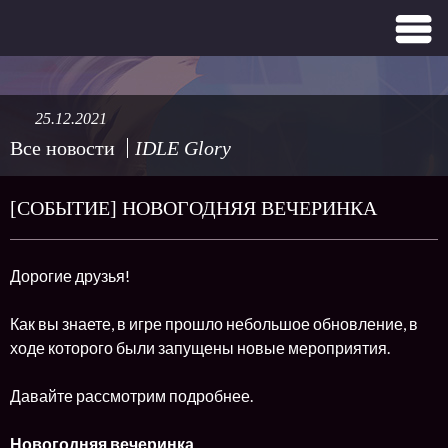
25.12.2021
Все новости
IDLE Glory
[СОБЫТИЕ] НОВОГОДНЯЯ ВЕЧЕРИНКА
Дорогие друзья!
Как вы знаете, в игре прошло небольшое обновление, в
ходе которого были запущены новые мероприятия.
Давайте рассмотрим подробнее.
Новогодняя вечеринка