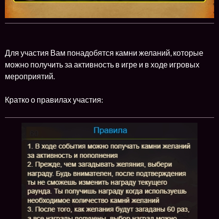
Для участия Вам понадобятся камни желаний, которые
можно получить за активность в игре и в ходе игровых
мероприятий.
Кратко о правилах участия: