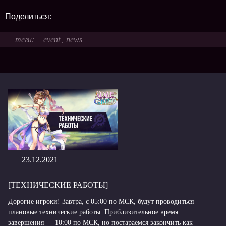
Поделиться:
event
news
,
23.12.2021
[ТЕХНИЧЕСКИЕ РАБОТЫ]
Дорогие игроки! Завтра, с 05:00 по МСК, будут проводиться
плановые технические работы. Приблизительное время
завершения — 10:00 по МСК, но постараемся закончить как