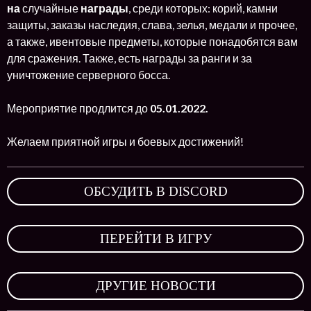
на
случайные
награды
, среди которых: корий, камни
защиты, заказы наследия, слава, зелья, медали и прочее,
а также, ивентовые предметы, которые понадобятся вам
для сражения. Также, есть награды за ранги и за
уничтожение серверного босса.
Мероприятие продлится до
05.01.2022.
Желаем приятной игры и боевых достижений!
ОБСУДИТЬ В DISCORD
,
ПЕРЕЙТИ В ИГРУ
,
ДРУГИЕ НОВОСТИ