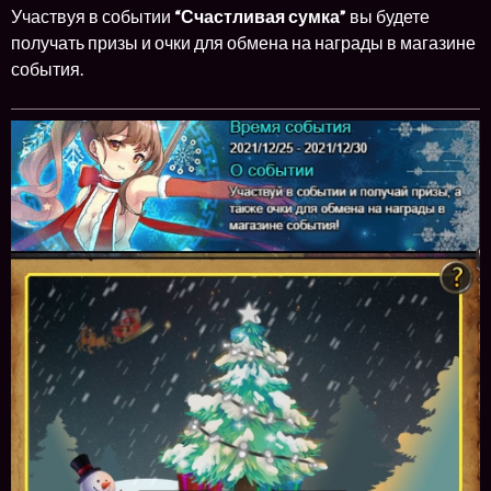
Участвуя в событии
“Счастливая сумка”
вы будете
получать призы и очки для обмена на награды в магазине
события.