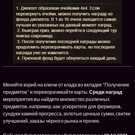
Меняйте корий на ключи от клада во вкладке “Получение
предметов” и переворачивайте карты.
Среди наград
мероприятия вы найдете множество различных
предметов, например, как: ускорители для фермеров,
сундуки камней прогресса, золотые ценные сумки, свитки
улучшений, заказы чёрного рынка и прочее.