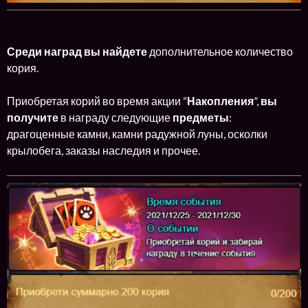
Среди наград вы найдете
дополнительное количество
кория.
Приобретая корий во время акции “
Накопления
”,
вы
получите
в награду следующие
предметы
:
драгоценные камни, камни радужной луны, осколки
крылобега, заказы наследия и прочее.