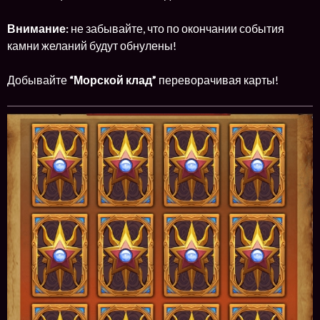
Внимание:
не забывайте, что по окончании события
камни желаний будут обнулены!
Добывайте
“Морской клад”
переворачивая карты!