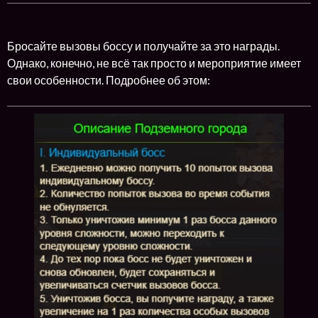
Бросайте вызовы боссу и получайте за это награды.
Однако, конечно, не всё так просто и мероприятие имеет
свои особенности. Подробнее об этом: