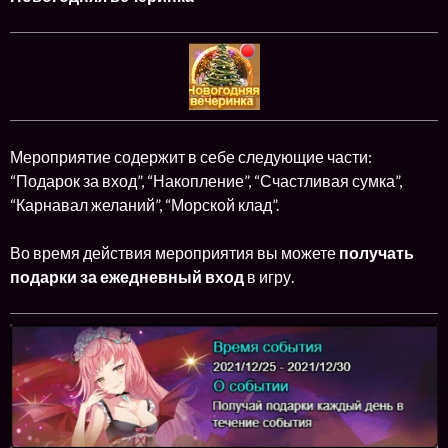
Мероприятие содержит в себе следующие части:
“Подарок за вход”, “Накопление”, “Счастливая сумка”,
“Карнавал желаний”, “Морской клад”.
Во время действия мероприятия вы можете
получать
подарки за ежедневный вход
в игру.