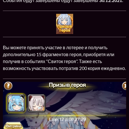
События будут завершены будут завершены
30.12.2021.
Вы можете принять участие в лотерее и получить
дополнительно 15 фрагментов героя, приобретя или
получив в событиях “Свиток героя”. Также есть
возможность участвовать потратив 200 кория ежедневно.