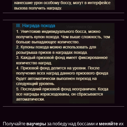
Получайте
ваучеры
за победу над боссами и
меняйте
их