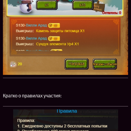
Кратко о правилах участия: