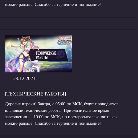
можно раньше. Спасибо за терпение и понимание!
29.12.2021
[ТЕХНИЧЕСКИЕ РАБОТЫ]
Дорогие игроки! Завтра, с 05:00 по МСК, будут проводиться
плановые технические работы. Приблизительное время
завершения — 10:00 по МСК, но постараемся закончить как
можно раньше. Спасибо за терпение и понимание!