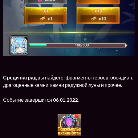
Среди наград
вы найдете: фрагменты героев, обсидиан,
драгоценные камни, камни радужной луны и прочее.
Событие завершится
06.01.2022.