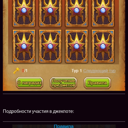
Подробности участия в джекпоте: