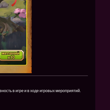
ность в игре и в ходе игровых мероприятий.