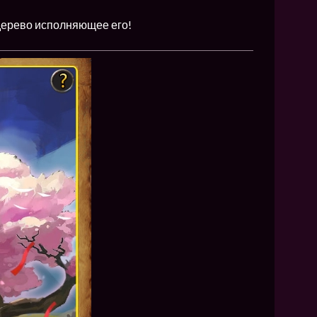
дерево исполняющее его!