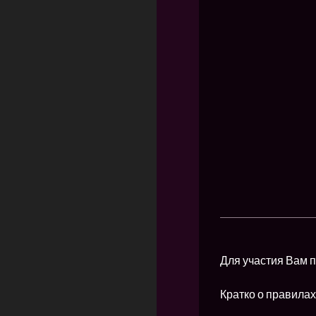
Для участия Вам п
Кратко о правилах