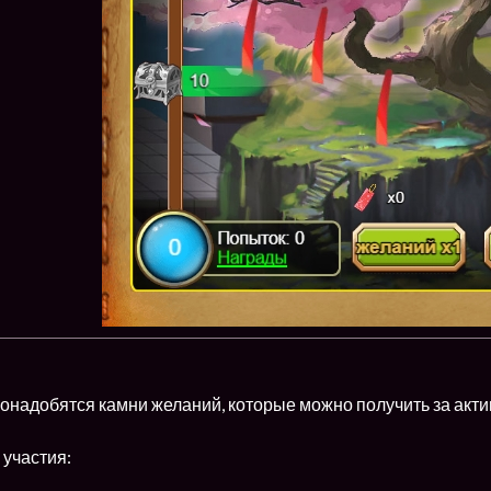
онадобятся камни желаний, которые можно получить за актив
 участия: