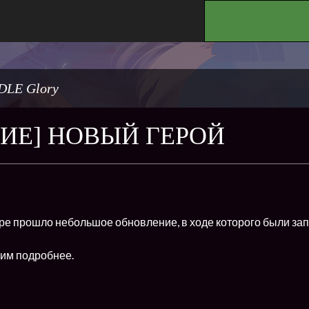
.
DLE Glory
ИЕ] НОВЫЙ ГЕРОЙ
игре прошло небольшое обновление, в ходе которого были з
им подробнее.