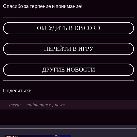
Спасибо за терпение и понимание!
ОБСУДИТЬ В DISCORD
,
ПЕРЕЙТИ В ИГРУ
,
ДРУГИЕ НОВОСТИ
Поделиться:
maintenance
news
,