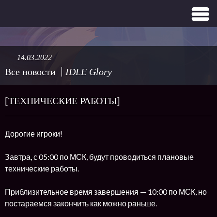
14.03.2022
Все новости
IDLE Glory
[ТЕХНИЧЕСКИЕ РАБОТЫ]
Дорогие игроки!
Завтра, с 05:00 по МСК, будут проводиться плановые
технические работы.
Приблизительное время завершения — 10:00 по МСК, но
постараемся закончить как можно раньше.