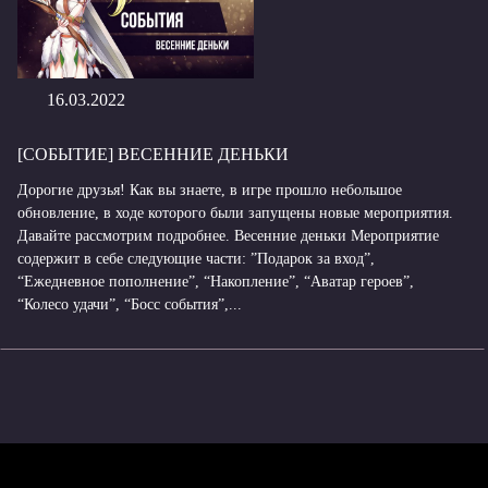
16.03.2022
[СОБЫТИЕ] ВЕСЕННИЕ ДЕНЬКИ
Дорогие друзья! Как вы знаете, в игре прошло небольшое
обновление, в ходе которого были запущены новые мероприятия.
Давайте рассмотрим подробнее. Весенние деньки Мероприятие
содержит в себе следующие части: ”Подарок за вход”,
“Ежедневное пополнение”, “Накопление”, “Аватар героев”,
“Колесо удачи”, “Босс события”,...