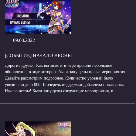
09.03.2022
[СОБЫТИЕ] НАЧАЛО ВЕСНЫ
Дорогие друзья! Как вы знаете, в игре прошло небольшое
обновление, в ходе которого были запущены новые мероприятия.
Давайте рассмотрим подробнее. Количество уровней было
увеличено до 5 000. В очередь поддержки добавлена новая сетка.
Начало весны! Были запущены следующие мероприятия, в...