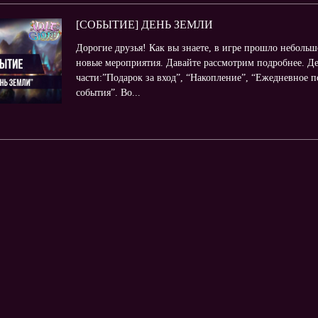
[СОБЫТИЕ] ДЕНЬ ЗЕМЛИ
Дорогие друзья! Как вы знаете, в игре прошло неболь
новые мероприятия. Давайте рассмотрим подробнее. Д
части:”Подарок за вход”, “Накопление”, “Ежедневное п
события”. Во...