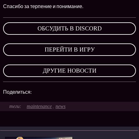
Спасибо за терпение и понимание.
ОБСУДИТЬ В DISCORD
,
ПЕРЕЙТИ В ИГРУ
,
ДРУГИЕ НОВОСТИ
Поделиться:
maintenance
news
,