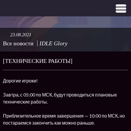
23.08.2021
Все новости
IDLE Glory
[ТЕХНИЧЕСКИЕ РАБОТЫ]
Дорогие игроки!
Завтра, с 05:00 по МСК, будут проводиться плановые
технические работы.
Приблизительное время завершения — 10:00 по МСК, но
постараемся закончить как можно раньше.