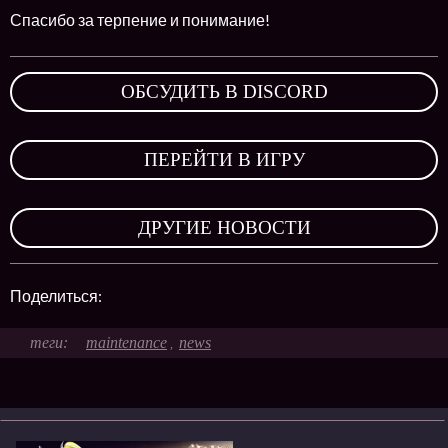
Спасибо за терпение и понимание!
ОБСУДИТЬ В DISCORD
,
ПЕРЕЙТИ В ИГРУ
,
ДРУГИЕ НОВОСТИ
Поделиться:
maintenance
news
,