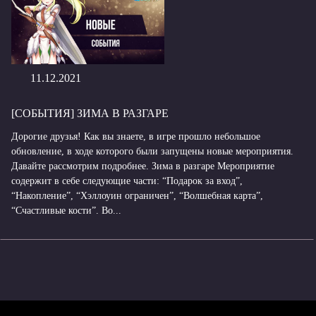
11.12.2021
[СОБЫТИЯ] ЗИМА В РАЗГАРЕ
Дорогие друзья! Как вы знаете, в игре прошло небольшое
обновление, в ходе которого были запущены новые мероприятия.
Давайте рассмотрим подробнее. Зима в разгаре Мероприятие
содержит в себе следующие части: “Подарок за вход”,
“Накопление”, “Хэллоуин ограничен”, “Волшебная карта”,
“Счастливые кости”. Во...