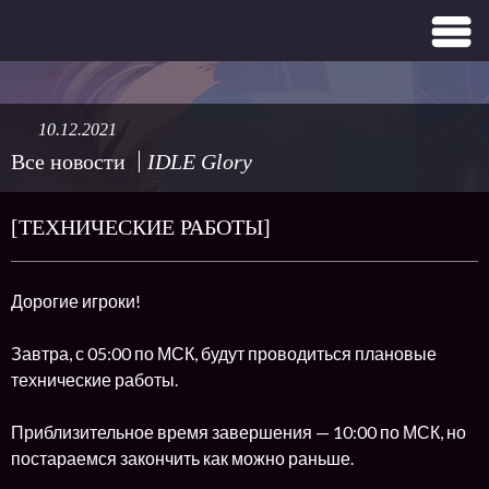
10.12.2021
Все новости
IDLE Glory
[ТЕХНИЧЕСКИЕ РАБОТЫ]
Дорогие игроки!
Завтра, с 05:00 по МСК, будут проводиться плановые
технические работы.
Приблизительное время завершения — 10:00 по МСК, но
постараемся закончить как можно раньше.