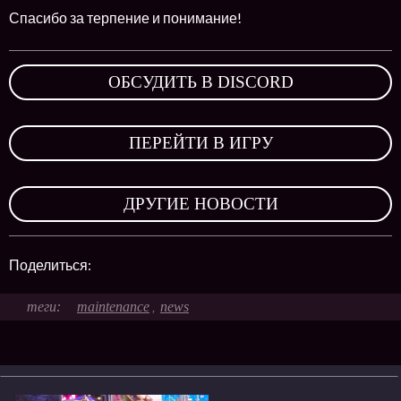
Спасибо за терпение и понимание!
ОБСУДИТЬ В DISCORD
,
ПЕРЕЙТИ В ИГРУ
,
ДРУГИЕ НОВОСТИ
Поделиться:
maintenance
news
,