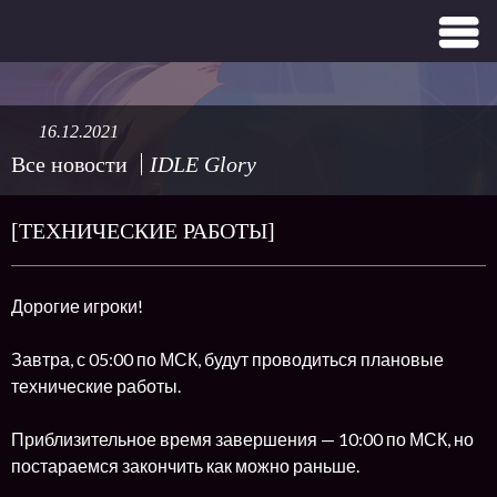
16.12.2021
Все новости
IDLE Glory
[ТЕХНИЧЕСКИЕ РАБОТЫ]
Дорогие игроки!
Завтра, с 05:00 по МСК, будут проводиться плановые
технические работы.
Приблизительное время завершения — 10:00 по МСК, но
постараемся закончить как можно раньше.