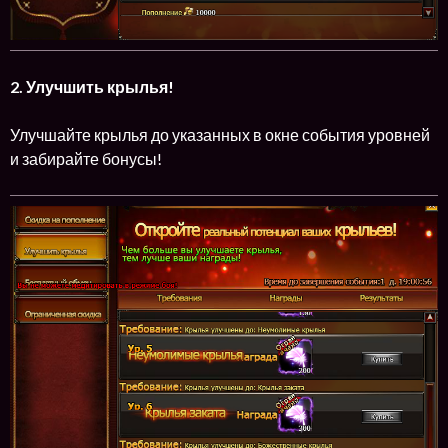
2. Улучшить крылья!
Улучшайте крылья до указанных в окне события уровней
и забирайте бонусы!