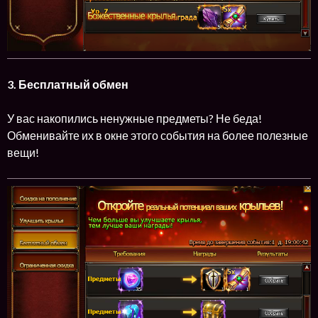
3. Бесплатный обмен
У вас накопились ненужные предметы? Не беда!
Обменивайте их в окне этого события на более полезные
вещи!