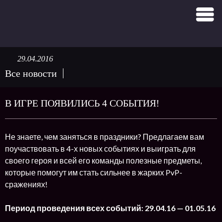
29.04.2016
Все новости
В ИГРЕ ПОЯВИЛИСЬ 4 СОБЫТИЯ!
Не знаете, чем заняться в праздники? Предлагаем вам
поучаствовать в 4-х новых событиях и выиграть для
своего героя и всей его команды полезные предметы,
которые помогут им стать сильнее в жарких PvP-
сражениях!
Период проведения всех событий: 29.04.16 — 01.05.16