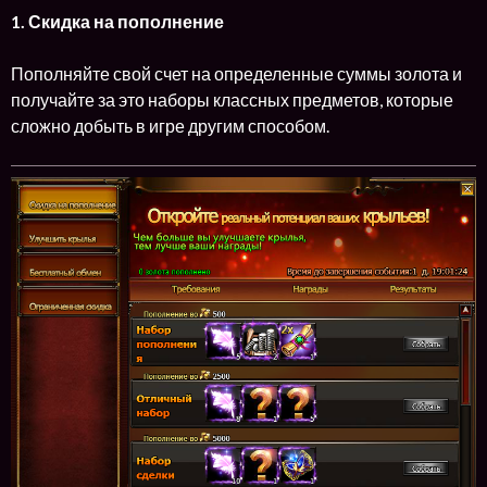
1. Скидка на пополнение
Пополняйте свой счет на определенные суммы золота и
получайте за это наборы классных предметов, которые
сложно добыть в игре другим способом.