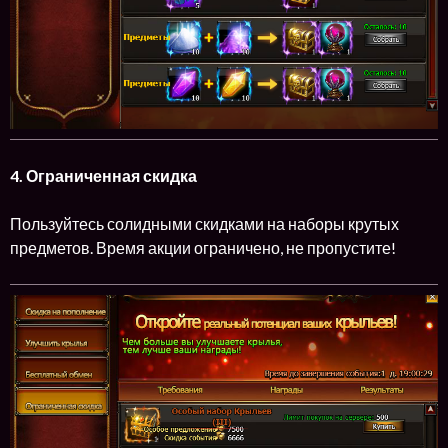
4. Ограниченная скидка
Пользуйтесь солидными скидками на наборы крутых
предметов. Время акции ограничено, не пропустите!