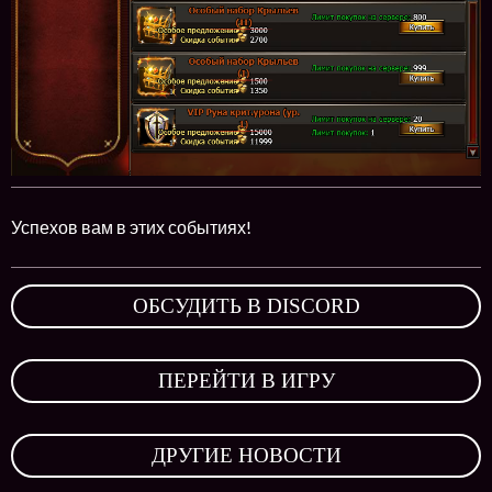
Успехов вам в этих событиях!
ОБСУДИТЬ В DISCORD
,
ПЕРЕЙТИ В ИГРУ
,
ДРУГИЕ НОВОСТИ