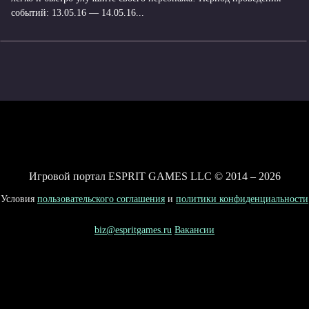
событий: 13.05.16 — 14.05.16...
Игровой портал ESPRIT GAMES LLC © 2014 – 2026
Условия
пользовательского соглашения
и
политики конфиденциальности
biz@espritgames.ru
Вакансии