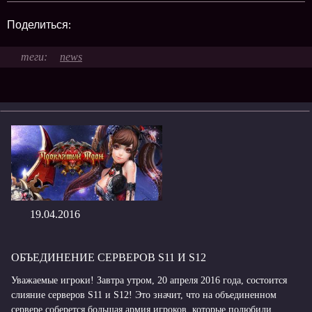
Поделиться:
news
19.04.2016
ОБЪЕДИНЕНИЕ СЕРВЕРОВ S11 И S12
Уважаемые игроки! Завтра утром, 20 апреля 2016 года, состоится
слияние серверов S11 и S12! Это значит, что на объединенном
сервере соберется большая армия игроков, которые полюбили