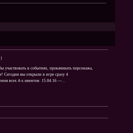
!
ы участвовать в событиях, прокачивать персонажа,
! Сегодня мы открыли в игре сразу 4
ния всех 4-х ивентов: 15.04.16 —...