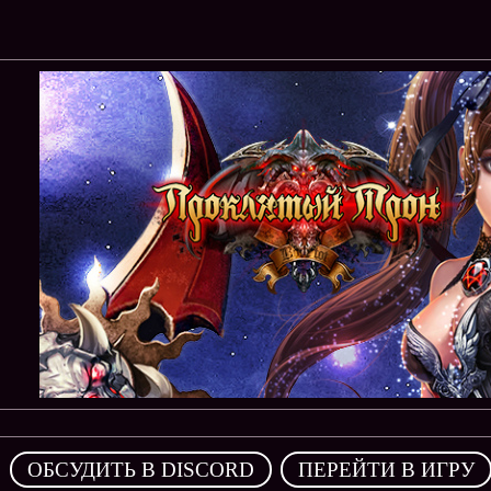
,
ОБСУДИТЬ В DISCORD
ПЕРЕЙТИ В ИГРУ