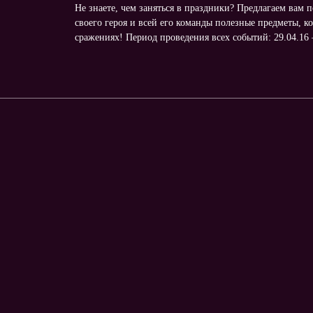
Не знаете, чем заняться в праздники? Предлагаем вам п
своего героя и всей его команды полезные предметы, к
сражениях! Период проведения всех событий: 29.04.16 —