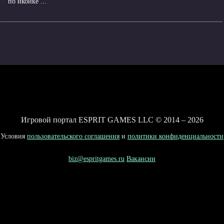
по иконке ...
Игровой портал ESPRIT GAMES LLC © 2014 – 2026
Условия
пользовательского соглашения
и
политики конфиденциальности
biz@espritgames.ru
Вакансии