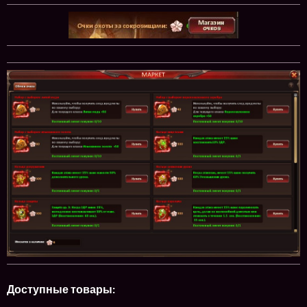
Доступные товары: