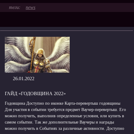
news
26.01.2022
ГАЙД «ГОДОВЩИНА 2022»
Годовщина Доступно по иконке Карта-перевертыш годовщины
Для участия в событии требуется предмет Ваучер-перевертыш. Его
можно получить, выполнив определенные условия, или купить в
самом событии. Так же дополнительные Ваучеры и награды
можно получить в Событиях за различные активности. Доступно