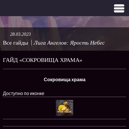
28.03.2023
Все гайды
Лига Ангелов: Ярость Небес
ГАЙД «СОКРОВИЩА ХРАМА»
Сокровища храма
Доступно по иконке