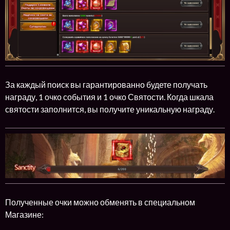
За каждый поиск вы гарантированно будете получать
награду, 1 очко события и 1 очко Святости. Когда шкала
святости заполнится, вы получите уникальную награду.
Полученные очки можно обменять в специальном
Магазине: