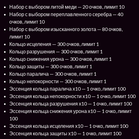
Набор с выбором литой меди — 20 очков, лимит 10
Набор с выбором переплавленного серебра — 40
очков, лимит 10
Набор с выбором изысканного золота — 80 очков,
лимит 10
Кольцо исцеления — 300 очков, лимит 1
Кольцо разрушения — 300 очков, лимит 1
Кольцо снижения урона — 300 очков, лимит 1
Кольцо защиты — 300 очков, лимит 1
Кольцо паралича — 300 очков, лимит 1
Кольцо непокорности — 300 очков, лимит 1
Эссенция кольца паралича х10 — 1 очко, лимит 100
Эссенция кольца непокорности х10 — 1 очко, лимит 100
Эссенция кольца разрушения х10 — 1 очко, лимит 100
Эссенция кольца снижения урона х10 — 1 очко, лимит
100
Эссенция кольца исцеления х10 — 1 очко, лимит 100
Эссенция кольца защиты х10 — 1 очко, лимит 100