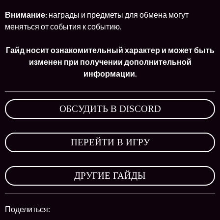
Внимание:
награды и предметы для обмена могут
меняться от события к событию.
Гайд носит ознакомительный характер и может быть
изменен при получении дополнительной
информации.
ОБСУДИТЬ В DISCORD
,
ПЕРЕЙТИ В ИГРУ
,
ДРУГИЕ ГАЙДЫ
Поделиться: