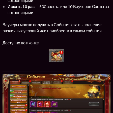
сокровищами
Искать 10 раз
— 500 золота или 10 Ваучеров Охоты за
сокровищами
Ваучеры можно получить в Событиях за выполнение
различных условий или приобрести в самом событии.
Доступно по иконке