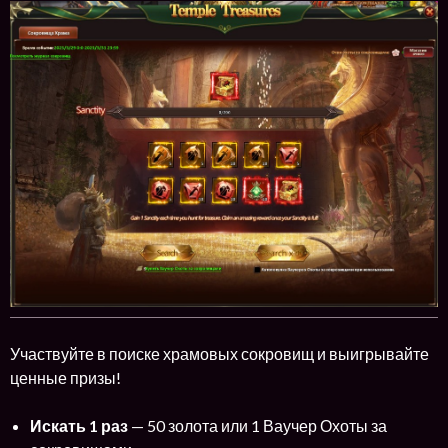
Участвуйте в поиске храмовых сокровищ и выигрывайте
ценные призы!
Искать 1 раз
— 50 золота или 1 Ваучер Охоты за