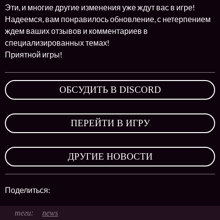
Эти, и многие другие изменения уже ждут вас в игре!
Надеемся, вам понравилось обновление, с нетерпением
ждем ваших отзывов и комментариев в
специализированных темах!
Приятной игры!
ОБСУДИТЬ В DISCORD
,
ПЕРЕЙТИ В ИГРУ
,
ДРУГИЕ НОВОСТИ
Поделиться:
news