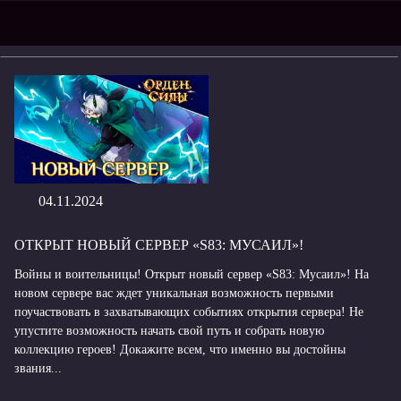
04.11.2024
ОТКРЫТ НОВЫЙ СЕРВЕР «S83: МУСАИЛ»!
Войны и воительницы! Открыт новый сервер «S83: Мусаил»! На
новом сервере вас ждет уникальная возможность первыми
поучаствовать в захватывающих событиях открытия сервера! Не
упустите возможность начать свой путь и собрать новую
коллекцию героев! Докажите всем, что именно вы достойны
звания...