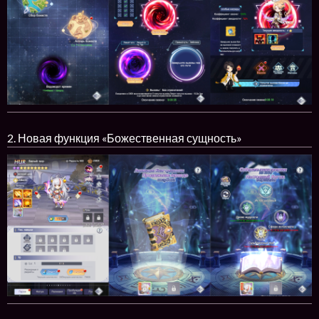
2. Новая функция «Божественная сущность»