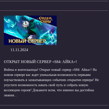
11.11.2024
ОТКРЫТ НОВЫЙ СЕРВЕР «S84: АЙКА»!
Войны и воительницы! Открыт новый сервер «S84: Айка»! На
новом сервере вас ждет уникальная возможность первыми
поучаствовать в захватывающих событиях открытия сервера! Не
упустите возможность начать свой путь и собрать новую
коллекцию героев! Докажите всем, что именно вы достойны
звания...