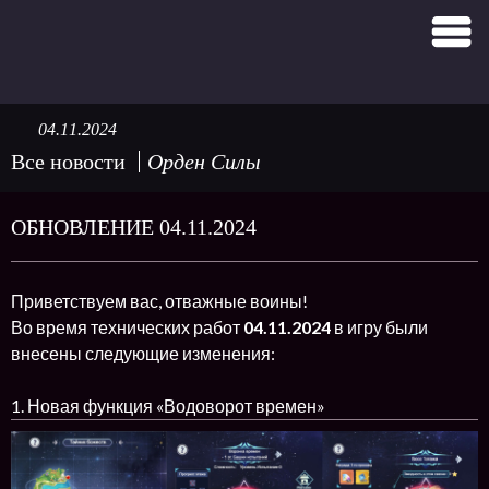
04.11.2024
Все новости
Орден Силы
ОБНОВЛЕНИЕ 04.11.2024
Приветствуем вас, отважные воины!
Во время технических работ
04.11.2024
в игру были
внесены следующие изменения:
1. Новая функция «Водоворот времен»