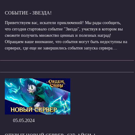
СОБЫТИЕ - ЗВЕЗДА!
Приветствуем вас, искатели приключений! Мы рады сообщить,
что сегодня стартовало событие "Звезда", участвуя в котором вы
сможете получить множество ценных и полезных наград!
Обращаем ваше внимание, что события могут быть недоступны на
серверах, где еще не завершились события запуска сервера....
05.05.2024