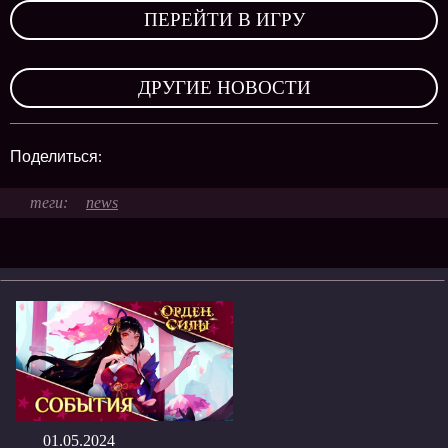
ПЕРЕЙТИ В ИГРУ
,
ДРУГИЕ НОВОСТИ
Поделиться:
news
01.05.2024