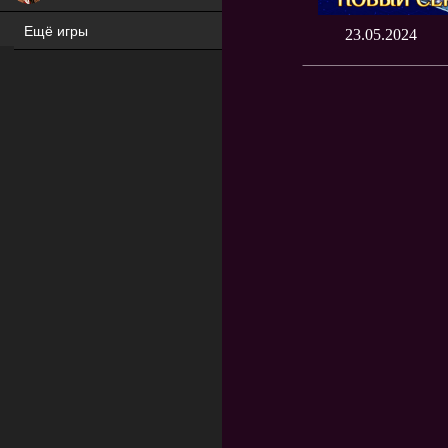
Ещё игры
23.05.2024
ХИТ