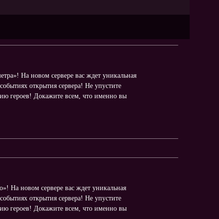
тра»! На новом сервере вас ждет уникальная
событиях открытия сервера! Не упустите
цию героев! Докажите всем, что именно вы
»! На новом сервере вас ждет уникальная
событиях открытия сервера! Не упустите
цию героев! Докажите всем, что именно вы