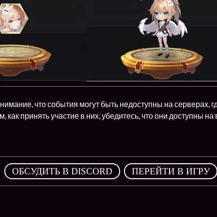
имание, что события могут быть недоступны на серверах, г
м, как принять участие в них, убедитесь, что они доступны н
,
ОБСУДИТЬ В DISCORD
ПЕРЕЙТИ В ИГРУ