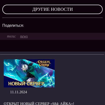
,
ДРУГИЕ НОВОСТИ
Поделиться:
news
11.11.2024
ОТКРЫТ НОВЫЙ СЕРВЕР «S84: АЙКА»!