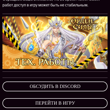
работ доступ в игру может быть не стабильным.
ОБСУДИТЬ В DISCORD
,
ПЕРЕЙТИ В ИГРУ