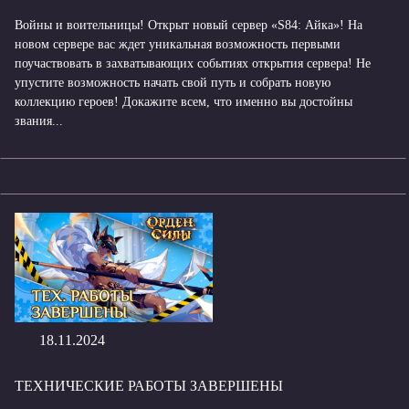
Войны и воительницы! Открыт новый сервер «S84: Айка»! На
новом сервере вас ждет уникальная возможность первыми
поучаствовать в захватывающих событиях открытия сервера! Не
упустите возможность начать свой путь и собрать новую
коллекцию героев! Докажите всем, что именно вы достойны
звания...
18.11.2024
ТЕХНИЧЕСКИЕ РАБОТЫ ЗАВЕРШЕНЫ