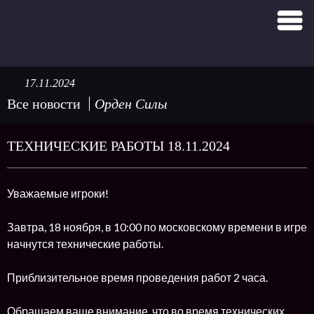
17.11.2024
Все новости
Орден Силы
ТЕХНИЧЕСКИЕ РАБОТЫ 18.11.2024
Уважаемые игроки!
Завтра, 18 ноября, в 10:00 по московскому времени в игре
начнутся технические работы.
Приблизительное время проведения работ 2 часа.
Обращаем ваше внимание, что во время технических