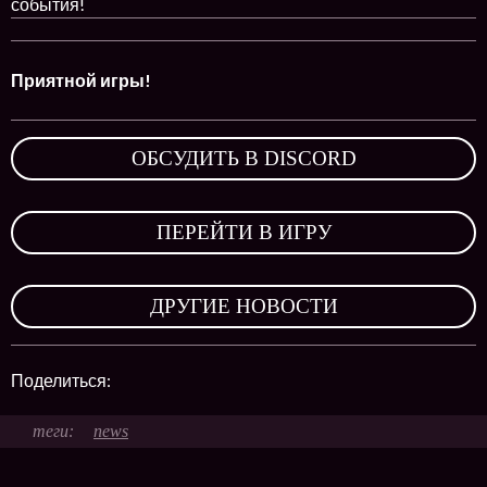
события!
Приятной игры!
ОБСУДИТЬ В DISCORD
,
ПЕРЕЙТИ В ИГРУ
,
ДРУГИЕ НОВОСТИ
Поделиться:
news