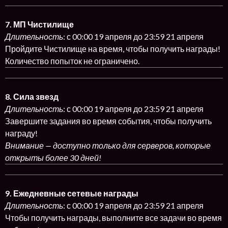
7. МП Чистилище
Длительность
: с 00:00 19 апреля до 23:59 21 апреля
Пройдите Чистилище на время, чтобы получить награды!
Количество попыток не ограничено.
8. Сила звезд
Длительность
: с 00:00 19 апреля до 23:59 21 апреля
Завершите задания во время события, чтобы получить
награду!
Внимание — доступно только для серверов, которые
открыты более 30 дней!
9. Ежедневные сетевые награды
Длительность
: с 00:00 19 апреля до 23:59 21 апреля
Чтобы получить награды, выполните все задачи во время