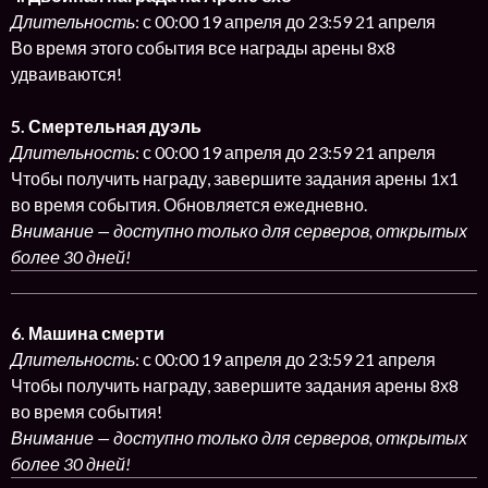
Длительность
: с 00:00 19 апреля до 23:59 21 апреля
Во время этого события все награды арены 8х8
удваиваются!
5. Смертельная дуэль
Длительность
: с 00:00 19 апреля до 23:59 21 апреля
Чтобы получить награду, завершите задания арены 1х1
во время события. Обновляется ежедневно.
Внимание — доступно только для серверов, открытых
более 30 дней!
6. Машина смерти
Длительность
: с 00:00 19 апреля до 23:59 21 апреля
Чтобы получить награду, завершите задания арены 8х8
во время события!
Внимание — доступно только для серверов, открытых
более 30 дней!