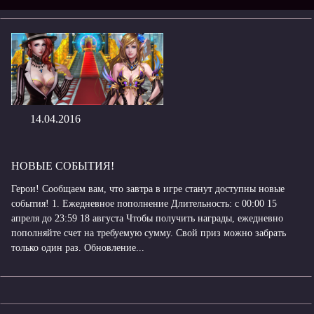
14.04.2016
НОВЫЕ СОБЫТИЯ!
Герои! Сообщаем вам, что завтра в игре станут доступны новые
события! 1. Ежедневное пополнение Длительность: с 00:00 15
апреля до 23:59 18 августа Чтобы получить награды, ежедневно
пополняйте счет на требуемую сумму. Свой приз можно забрать
только один раз. Обновление...