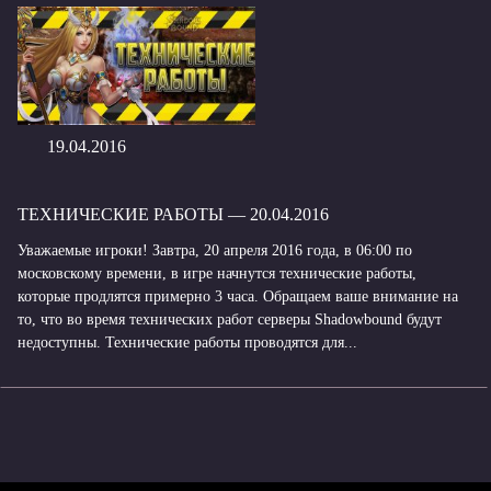
19.04.2016
ТЕХНИЧЕСКИЕ РАБОТЫ — 20.04.2016
Уважаемые игроки! Завтра, 20 апреля 2016 года, в 06:00 по
московскому времени, в игре начнутся технические работы,
которые продлятся примерно 3 часа. Обращаем ваше внимание на
то, что во время технических работ серверы Shadowbound будут
недоступны. Технические работы проводятся для...