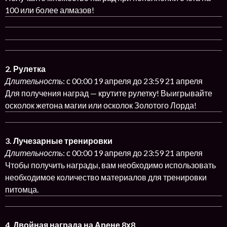
100 или более алмазов!
2. Рулетка
Длительность
: с 00:00 19 апреля до 23:59 21 апреля
Для получения наград — крутите рулетку! Выигрывайте
осколок жетона магии или осколок Золотого Лорда!
3. Лучезарные тренировки
Длительность
: с 00:00 19 апреля до 23:59 21 апреля
Чтобы получить награды, вам необходимо использовать
необходимое количество материалов для тренировки
питомца.
4. Двойная награда на Арене 8х8