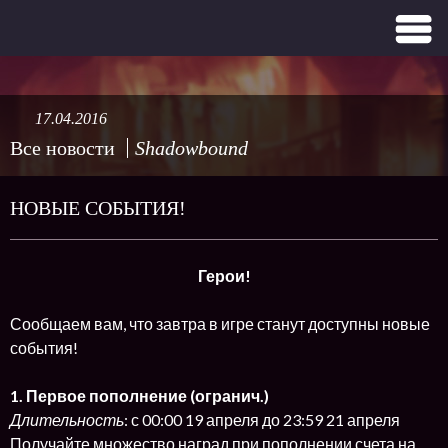
17.04.2016
Все новости
Shadowbound
НОВЫЕ СОБЫТИЯ!
Герои!
Сообщаем вам, что завтра в игре станут доступны новые
события!
1. Первое пополнение (огранич.)
Длительность
: с 00:00 19 апреля до 23:59 21 апреля
Получайте множество наград при пополнении счета на