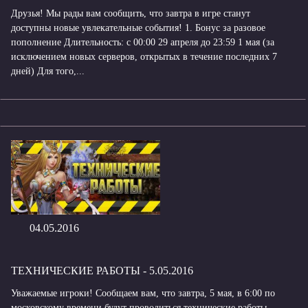
Друзья! Мы рады вам сообщить, что завтра в игре станут
доступны новые увлекательные события! 1. Бонус за разовое
пополнение Длительность: с 00:00 29 апреля до 23:59 1 мая (за
исключением новых серверов, открытых в течение последних 7
дней) Для того,...
04.05.2016
ТЕХНИЧЕСКИЕ РАБОТЫ - 5.05.2016
Уважаемые игроки! Сообщаем вам, что завтра, 5 мая, в 6:00 по
московскому времени будут проводиться технические работы.