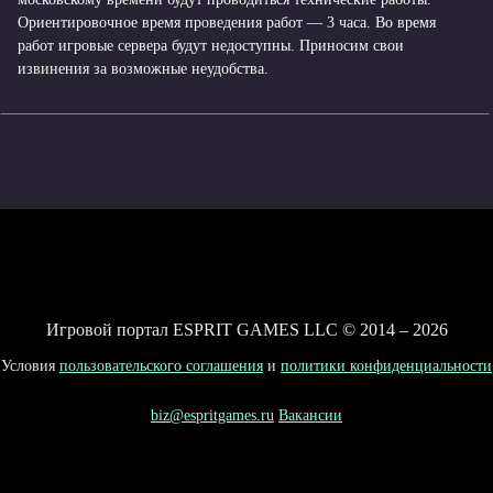
Ориентировочное время проведения работ — 3 часа. Во время
работ игровые сервера будут недоступны. Приносим свои
извинения за возможные неудобства.
Игровой портал ESPRIT GAMES LLC © 2014 – 2026
Условия
пользовательского соглашения
и
политики конфиденциальности
biz@espritgames.ru
Вакансии