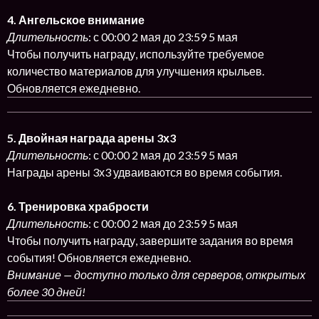
4. Ангельское внимание
Длительность
: с 00:00 2 мая до 23:59 5 мая
Чтобы получить награду, используйте требуемое
количество материалов для улучшения крыльев.
Обновляется ежедневно.
5. Двойная награда арены 3х3
Длительность
: с 00:00 2 мая до 23:59 5 мая
Награды арены 3х3 удваиваются во время события.
6. Тренировка храбрости
Длительность
: с 00:00 2 мая до 23:59 5 мая
Чтобы получить награду, завершите задания во время
события! Обновляется ежедневно.
Внимание — доступно только для серверов, открытых
более 30 дней!