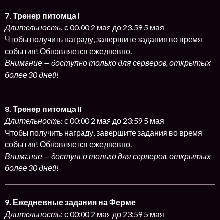
7. Тренер питомца I
Длительность
: с 00:00 2 мая до 23:59 5 мая
Чтобы получить награду, завершите задания во время
события! Обновляется ежедневно.
Внимание — доступно только для серверов, открытых
более 30 дней!
8. Тренер питомца II
Длительность
: с 00:00 2 мая до 23:59 5 мая
Чтобы получить награду, завершите задания во время
события! Обновляется ежедневно.
Внимание — доступно только для серверов, открытых
более 30 дней!
9. Ежедневные задания на Ферме
Длительность
: с 00:00 2 мая до 23:59 5 мая