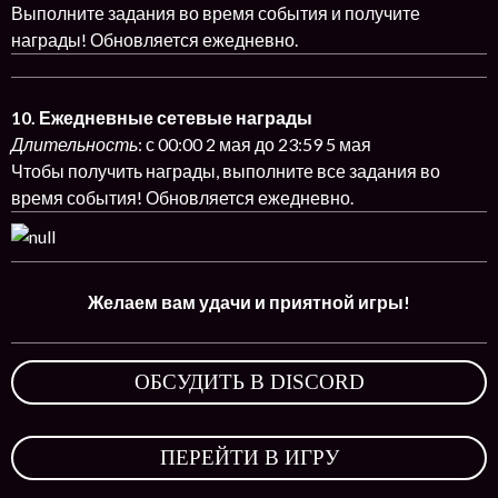
Выполните задания во время события и получите
награды! Обновляется ежедневно.
10. Ежедневные сетевые награды
Длительность
: с 00:00 2 мая до 23:59 5 мая
Чтобы получить награды, выполните все задания во
время события! Обновляется ежедневно.
Желаем вам удачи и приятной игры!
ОБСУДИТЬ В DISCORD
,
ПЕРЕЙТИ В ИГРУ
,