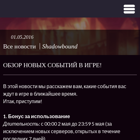
01.05.2016
Все новости
Shadowbound
ОБЗОР НОВЫХ СОБЫТИЙ В ИГРЕ!
В этой новости мы расскажем вам, какие события вас
ждут в игре в ближайшее время.
Итак, приступим!
1. Бонус за использование
Длительность
: с 00:00 2 мая до 23:59 5 мая (за
исключением новых серверов, открытых в течение
последних 7 дней)