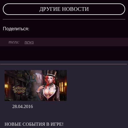
ДРУГИЕ НОВОСТИ
Поделиться:
news
28.04.2016
НОВЫЕ СОБЫТИЯ В ИГРЕ!