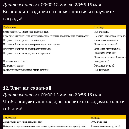
Длительность
: с 00:00 13 мая до 23:59 19 мая
Выполняйте задания во время события и получайте
награды!
12. Элитная схватка III
Длительность
: с 00:00 13 мая до 23:59 19 мая
Чтобы получить награды, выполните все задачи во время
события!