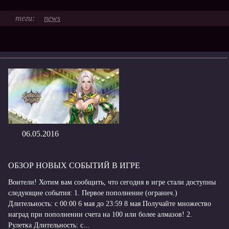
news
06.05.2016
ОБЗОР НОВЫХ СОБЫТИЙ В ИГРЕ
Воители! Хотим вам сообщить, что сегодня в игре стали доступны
следующие события: 1. Первое пополнение (огранич.)
Длительность: с 00:00 6 мая до 23:59 8 мая Получайте множество
наград при пополнении счета на 100 или более алмазов! 2.
Рулетка Длительность: с...