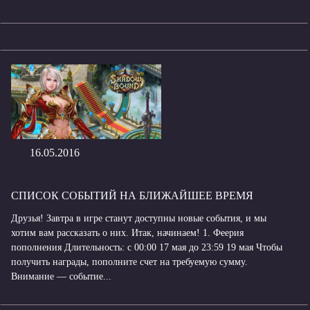
16.05.2016
СПИСОК СОБЫТИЙ НА БЛИЖАЙШЕЕ ВРЕМЯ
Друзья! Завтра в игре станут доступны новые события, и мы
хотим вам рассказать о них. Итак, начинаем! 1. Феерия
пополнения Длительность: с 00:00 17 мая до 23:59 19 мая Чтобы
получить награды, пополните счет на требуемую сумму.
Внимание — событие...