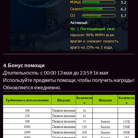
4. Бонус помощи
Длительность
: с 00:00 13 мая до 23:59 16 мая
Используйте предметы помощи, чтобы получить награды!
Обновляется ежедневно.