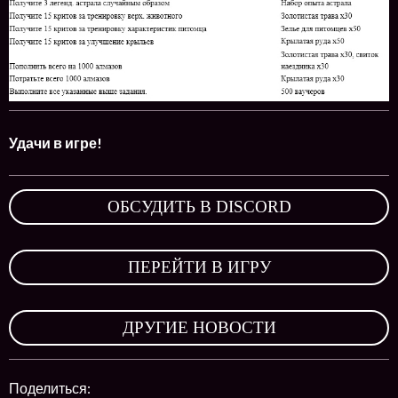
Удачи в игре!
ОБСУДИТЬ В DISCORD
,
ПЕРЕЙТИ В ИГРУ
,
ДРУГИЕ НОВОСТИ
Поделиться: