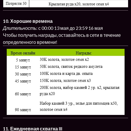
10. Хорошие времена
Длительность
: с 00:00 13 мая до 23:59 16 мая
Чтобы получить награды, оставайтесь в сети в течение
определенного времени!
11. Ежедневная схватка III