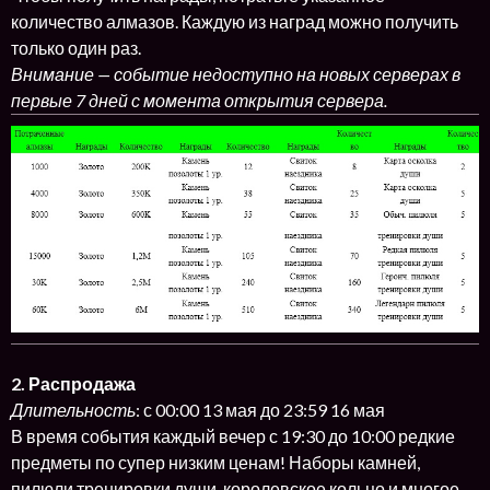
количество алмазов. Каждую из наград можно получить
только один раз.
Внимание — событие недоступно на новых серверах в
первые 7 дней с момента открытия сервера.
2. Распродажа
Длительность
: с 00:00 13 мая до 23:59 16 мая
В время события каждый вечер с 19:30 до 10:00 редкие
предметы по супер низким ценам! Наборы камней,
пилюли тренировки души, королевское кольцо и многое