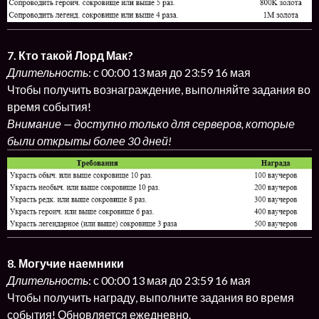
7. Кто такой Лорд Мак?
Длительность
: с 00:00 13 мая до 23:59 16 мая
Чтобы получить вознаграждение, выполняйте задания во
время события!
Внимание — доступно только для серверов, которые
были открыты более 30 дней!
8. Могучие наемники
Длительность
: с 00:00 13 мая до 23:59 16 мая
Чтобы получить награду, выполните задания во время
события! Обновляется ежедневно.