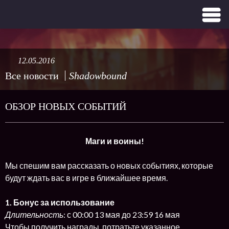
12.05.2016
Все новости
Shadowbound
ОБЗОР НОВЫХ СОБЫТИЙ
Маги и воины!
Мы спешим вам рассказать о новых событиях, которые
будут ждать вас в игре в ближайшее время.
1. Бонус за использование
Длительность
: с 00:00 13 мая до 23:59 16 мая
Чтобы получить награды, потратьте указанное