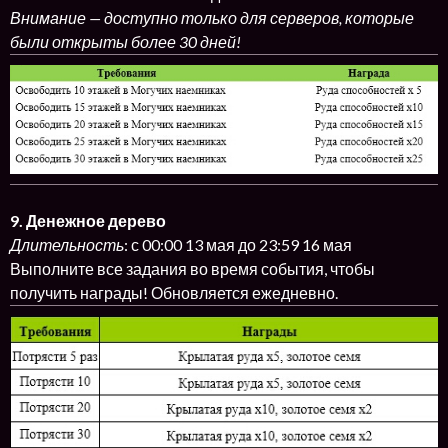
Внимание — доступно только для серверов, которые
были открыты более 30 дней!
9. Денежное дерево
Длительность
: с 00:00 13 мая до 23:59 16 мая
Выполните все задания во время события, чтобы
получить награды! Обновляется ежедневно.