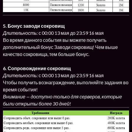
5. Бонус заводи сокровищ
Длительность
: с 00:00 13 мая до 23:59 16 мая
Во время данного события вы можете получить
дополнительный бонус Заводи сокровищ! Чем выше
качество сокровища, тем больше бонус.
6. Сопровождение сокровищ
Длительность
: с 00:00 13 мая до 23:59 16 мая
Чтобы получить вознаграждение, выполняйте задания во
время события!
Внимание — доступно только для серверов, которые
были открыты более 30 дней!