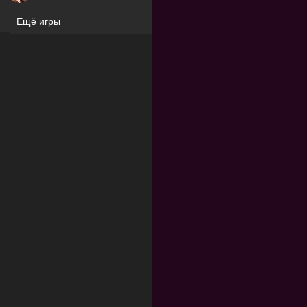
Ещё игры
ХИТ