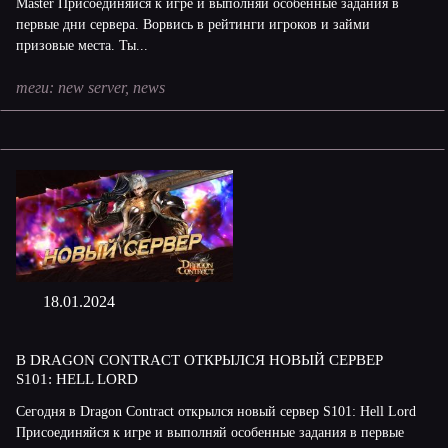
Master Присоединяйся к игре и выполняй особенные задания в
первые дни сервера. Ворвись в рейтинги игроков и займи
призовые места. Ты...
теги:
new server
,
news
18.01.2024
В DRAGON CONTRACT ОТКРЫЛСЯ НОВЫЙ СЕРВЕР
S101: HELL LORD
Сегодня в Dragon Contract открылся новый сервер S101: Hell Lord
Присоединяйся к игре и выполняй особенные задания в первые