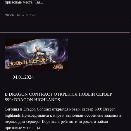
призовые места. Ты...
теги:
new server
04.01.2024
В DRAGON CONTRACT ОТКРЫЛСЯ НОВЫЙ СЕРВЕР
S99: DRAGON HIGHLANDS
Сегодня в Dragon Contract открылся новый сервер S99: Dragon
highlands Присоединяйся к игре и выполняй особенные задания в
первые дни сервера. Ворвись в рейтинги игроков и займи
призовые места. Ты...