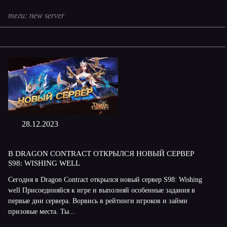
теги:
new server
28.12.2023
В DRAGON CONTRACT ОТКРЫЛСЯ НОВЫЙ СЕРВЕР
S98: WISHING WELL
Сегодня в Dragon Contract открылся новый сервер S98: Wishing
well Присоединяйся к игре и выполняй особенные задания в
первые дни сервера. Ворвись в рейтинги игроков и займи
призовые места. Ты...