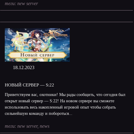
теги:
new server
18.12.2023
HОВЫЙ СЕРВЕР — S:22
Приветствуем вас, охотники! Мы рады сообщить, что сегодня был
открыт новый сервер — S:22! На новом сервере вы сможете
использовать весь накопленный игровой опыт чтобы собрать
сильнейшую команду и побороться...
теги:
new server
,
news