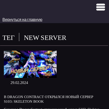
Вернуться на главную
ТЕГ
NEW SERVER
29.02.2024
В DRAGON CONTRACT ОТКРЫЛСЯ НОВЫЙ СЕРВЕР
S103: SKELETON BOOK