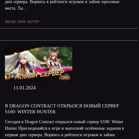
дни сервера. Ворвись в рейтинги игроков и займи призовые
места. Ты...
теги:
new server
11.01.2024
В DRAGON CONTRACT ОТКРЫЛСЯ НОВЫЙ СЕРВЕР
S100: WINTER HUNTER
Сегодня в Dragon Contract открылся новый сервер S100: Winter
Hunter Присоединяйся к игре и выполняй особенные задания в
первые дни сервера. Ворвись в рейтинги игроков и займи