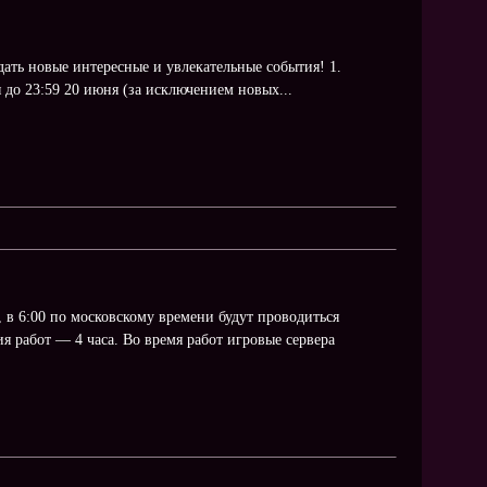
дать новые интересные и увлекательные события! 1.
 до 23:59 20 июня (за исключением новых...
 в 6:00 по московскому времени будут проводиться
 работ — 4 часа. Во время работ игровые сервера