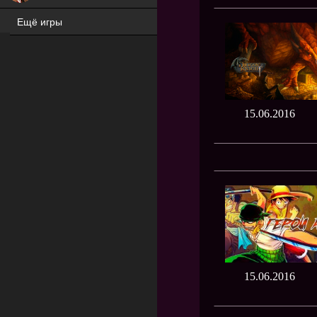
Ещё игры
ХИТ
15.06.2016
15.06.2016