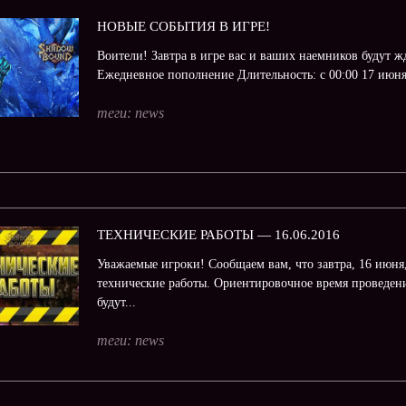
НОВЫЕ СОБЫТИЯ В ИГРЕ!
Воители! Завтра в игре вас и ваших наемников будут ж
Ежедневное пополнение Длительность: с 00:00 17 июня
теги:
news
ТЕХНИЧЕСКИЕ РАБОТЫ — 16.06.2016
Уважаемые игроки! Сообщаем вам, что завтра, 16 июня,
технические работы. Ориентировочное время проведения
будут...
теги:
news