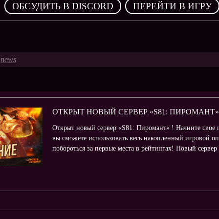
,
ОБСУДИТЬ В DISCORD
ПЕРЕЙТИ В ИГРУ
news
ОТКРЫТ НОВЫЙ СЕРВЕР «S81: ПИРОМАНТ»
Открыт новый сервер «S81: Пиромант» ! Начните свое 
вы сможете использовать весь накопленный игровой оп
побороться за первые места в рейтингах! Новый сервер