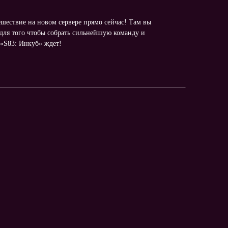
ешествие на новом сервере прямо сейчас! Там вы
для того чтобы собрать сильнейшую команду и
 «S83: Инкуб» ждет!