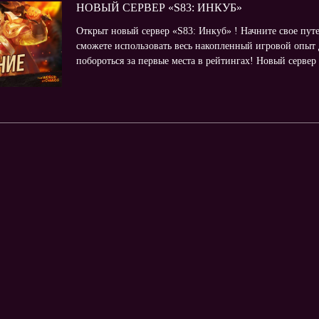
НОВЫЙ СЕРВЕР «S83: ИНКУБ»
Открыт новый сервер «S83: Инкуб» ! Начните свое пут
сможете использовать весь накопленный игровой опыт 
побороться за первые места в рейтингах! Новый сервер