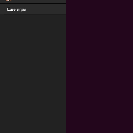
Ещё игры
ХИТ