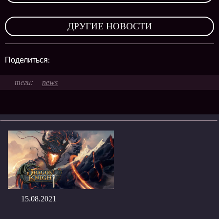
,
ДРУГИЕ НОВОСТИ
Поделиться:
news
15.08.2021