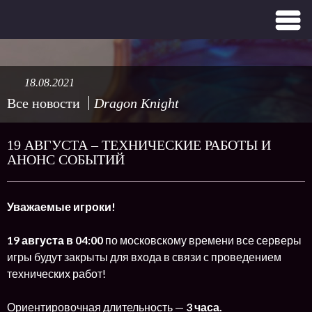
18.08.2021
Все новости
Dragon Knight
19 АВГУСТА – ТЕХНИЧЕСКИЕ РАБОТЫ И
АНОНС СОБЫТИЙ
Уважаемые игроки!
19 августа в 04:00
по московскому времени все серверы
игры будут закрыты для входа в связи с проведением
технических работ!
Ориентировочная длительность —
3 часа.