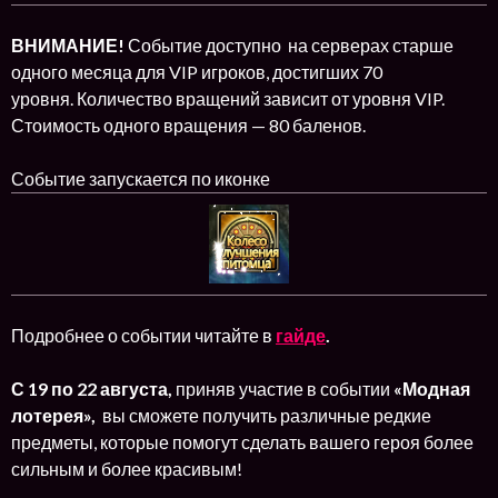
ВНИМАНИЕ!
Событие доступно на серверах старше
одного месяца для VIP игроков, достигших 70
уровня. Количество вращений зависит от уровня VIP.
Стоимость одного вращения — 80 баленов.
Событие запускается по иконке
Подробнее о событии читайте в
гайде
.
С 19 по 22 августа
,
приняв участие в событии
«Модная
лотерея»,
вы сможете получить различные редкие
предметы, которые помогут сделать вашего героя более
сильным и более красивым!