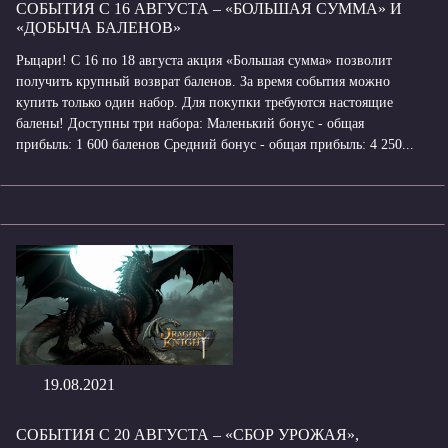
СОБЫТИЯ С 16 АВГУСТА – «БОЛЬШАЯ СУММА» И
«ДОБЫЧА БАЛЕНОВ»
Рыцари! С 16 по 18 августа акция «Большая сумма» позволит
получить крупный возврат баленов. За время события можно
купить только один набор. Для покупки требуются настоящие
балены! Доступны три набора: Маленький бонус - общая
прибыль: 1 600 баленов Средний бонус - общая прибыль: 4 250...
19.08.2021
СОБЫТИЯ С 20 АВГУСТА – «СБОР УРОЖАЯ»,