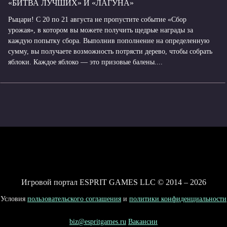
«БИТВА ЛУЧШИХ» И «ЛАГУНА»
Рыцари! С 20 по 21 августа не пропустите событие «Сбор
урожая», в котором вы можете получить щедрые награды за
каждую попытку сбора. Выполнив пополнение на определенную
сумму, вы получаете возможность потрясти дерево, чтобы собрать
яблоки. Каждое яблоко — это призовые балены....
Игровой портал ESPRIT GAMES LLC © 2014 – 2026
Условия
пользовательского соглашения
и
политики конфиденциальности
biz@espritgames.ru
Вакансии