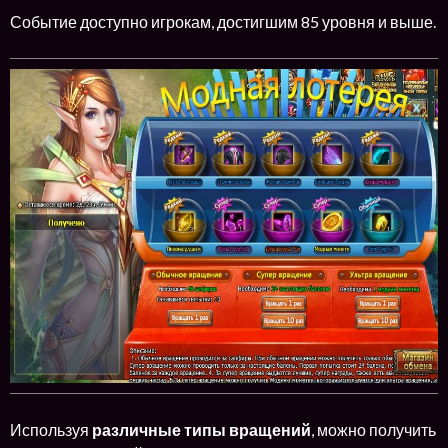
Событие доступно игрокам, достигшим 85 уровня и выше.
Используя
различные типы вращений
, можно получить