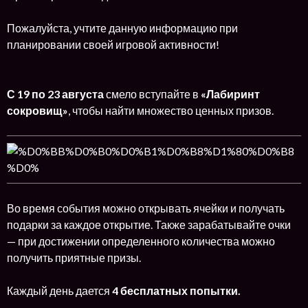
Пожалуйста, учтите данную информацию при
планировании своей игровой активности!
С
19 по 23 августа
смело вступайте в
«Лабиринт
сокровищ»
, чтобы найти множество ценных призов.
Во время события можно открывать ячейки и получать
подарки за каждое открытие. Также зарабатывайте очки
— при достижении определенного количества можно
получить приятные призы.
Каждый день дается
4 бесплатных попытки.