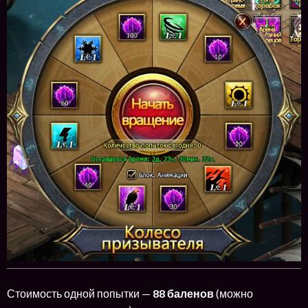
Стоимость одной попытки —
88 баленов
(можно