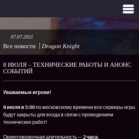
07.07.2021
Все новости
Dragon Knight
8 ИЮЛЯ – ТЕХНИЧЕСКИЕ РАБОТЫ И АНОНС
СОБЫТИЙ
Уважаемые игроки!
8 июля в 5:00
по московскому времени все серверы игры
будут закрыты для входа в связи с проведением
технических работ!
Ориентировочная длительность —
2 часа.