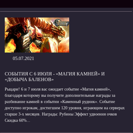
05.07.2021
СОБЫТИЯ С 6 ИЮЛЯ - «МАГИЯ КАМНЕЙ» И
«ДОБЫЧА БАЛЕНОВ»
Рыцари! 6 и 7 июля вас ожидает событие «Магия камней»,
благодаря которому вы получите дополнительные награды за
разбивание камней в событии «Каменный рудник». Событие
доступно игрокам, достигшим 120 уровня, играющим на серверах
старше 3-х месяцев. Награды: Рубины Эффект удвоения очков
Скидка 60%...