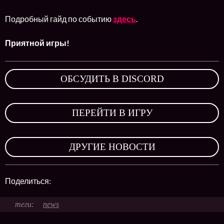
Подробный гайд по событию
здесь
.
Приятной игры!
ОБСУДИТЬ В DISCORD
,
ПЕРЕЙТИ В ИГРУ
,
ДРУГИЕ НОВОСТИ
Поделиться:
news