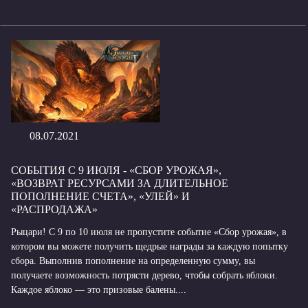
08.07.2021
СОБЫТИЯ С 9 ИЮЛЯ - «СБОР УРОЖАЯ»,
«ВОЗВРАТ РЕСУРСАМИ ЗА ДЛИТЕЛЬНОЕ
ПОПОЛНЕНИЕ СЧЕТА», «УЛЕЙ» И
«РАСПРОДАЖА»
Рыцари! С 9 по 10 июля не пропустите событие «Сбор урожая», в
котором вы можете получить щедрые награды за каждую попытку
сбора. Выполнив пополнение на определенную сумму, вы
получаете возможность потрясти дерево, чтобы собрать яблоки.
Каждое яблоко — это призовые балены....