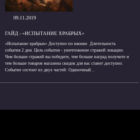
09.11.2019
ГАЙД - «ИСПЫТАНИЕ ХРАБРЫХ»
«Испытание храбрых» Доступно по иконке Длительность
события 2 дня. Цель события - уничтожение стражей локации.
Чем больше стражей вы победите, тем больше наград получите и
тем больше товаров магазина скидок для вас станет доступно.
Событие состоит из двух частей: Одиночный...