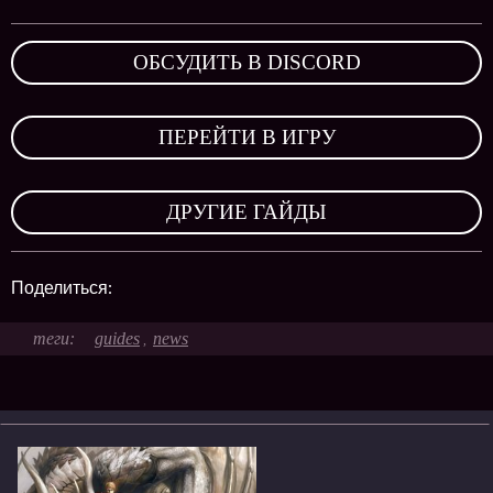
ОБСУДИТЬ В DISCORD
,
ПЕРЕЙТИ В ИГРУ
,
ДРУГИЕ ГАЙДЫ
Поделиться:
guides
news
,