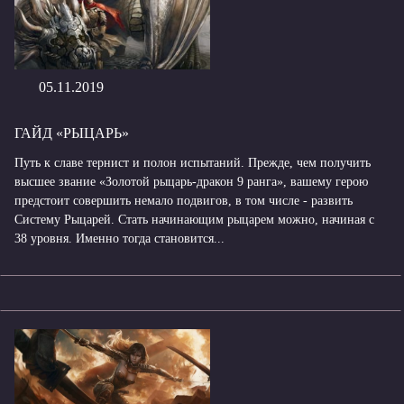
05.11.2019
ГАЙД «РЫЦАРЬ»
Путь к славе тернист и полон испытаний. Прежде, чем получить
высшее звание «Золотой рыцарь-дракон 9 ранга», вашему герою
предстоит совершить немало подвигов, в том числе - развить
Систему Рыцарей. Стать начинающим рыцарем можно, начиная с
38 уровня. Именно тогда становится...