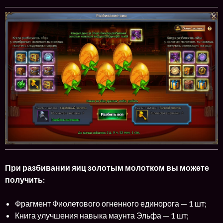
При разбивании яиц золотым молотком вы можете
получить:
Фрагмент Фиолетового огненного единорога — 1 шт;
Книга улучшения навыка маунта Эльфа — 1 шт;