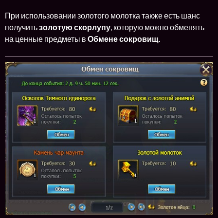
При использовании золотого молотка также есть шанс
получить
золотую скорлупу
, которую можно обменять
на ценные предметы в
Обмене сокровищ.