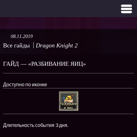
08.11.2019
Все гайды
Dragon Knight 2
ГАЙД — «РАЗБИВАНИЕ ЯИЦ»
Доступно по иконке
Длительность события 3 дня.