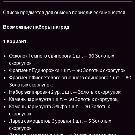
Список предметов для обмена периодически меняется.
Возможные наборы наград:
1 вариант:
Осколок Темного единорога 1 шт. — 80 Золотых
скорлупок;
Фрагмент Единорожки 1 шт. — 80 Золотых скорлупок;
Фрагмент Фиолетового огненного единорога 1 шт. — 80
Золотых скорлупок;
Набор экипировки 2 ур. 1 шт. — Золотых скорлупок;
Камень чар маунта 1 шт. — 30 Золотых скорлупок;
Камень чар маунта Эльфа 1 шт. — 30 Золотых
скорлупок;
Ларец самоцветов 3 уровня 1 шт. — 5 Золотых
скорлупок;