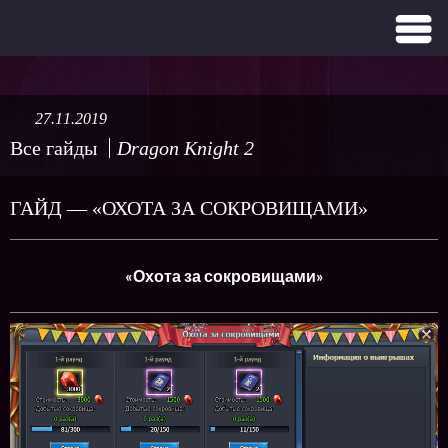
27.11.2019
Все гайды
Dragon Knight 2
ГАЙД — «ОХОТА ЗА СОКРОВИЩАМИ»
«Охота за сокровищами»