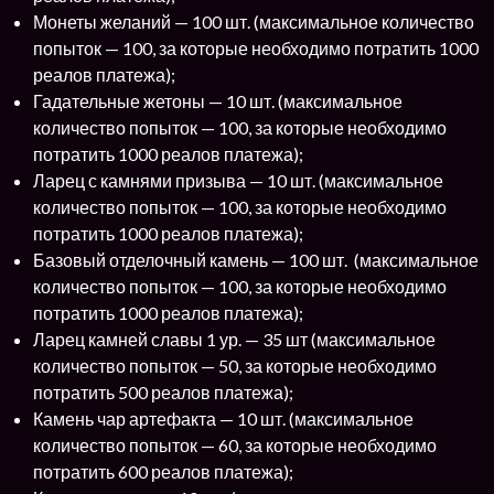
Монеты желаний — 100 шт. (максимальное количество
попыток — 100, за которые необходимо потратить 1000
реалов платежа);
Гадательные жетоны — 10 шт. (максимальное
количество попыток — 100, за которые необходимо
потратить 1000 реалов платежа);
Ларец с камнями призыва — 10 шт. (максимальное
количество попыток — 100, за которые необходимо
потратить 1000 реалов платежа);
Базовый отделочный камень — 100 шт. (максимальное
количество попыток — 100, за которые необходимо
потратить 1000 реалов платежа);
Ларец камней славы 1 ур. — 35 шт (максимальное
количество попыток — 50, за которые необходимо
потратить 500 реалов платежа);
Камень чар артефакта — 10 шт. (максимальное
количество попыток — 60, за которые необходимо
потратить 600 реалов платежа);