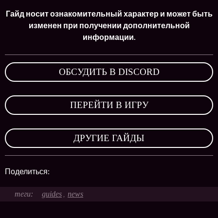
Гайд носит ознакомительный характер и может быть
изменен при получении дополнительной
информации.
ОБСУДИТЬ В DISCORD
,
ПЕРЕЙТИ В ИГРУ
,
ДРУГИЕ ГАЙДЫ
Поделиться:
guides
news
,