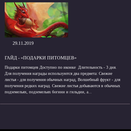
29.11.2019
ГАЙД - «ПОДАРКИ ПИТОМЦЕВ»
Подарки питомцев Доступно по иконке Длительность - 3 дня.
Для получения награды используются два предмета: Свежие
листья - для получения обычных наград, Волшебный фрукт - для
получения редких наград. Свежие листья добываются в обычных
подземельях, подземельях богини и гильдии, а...