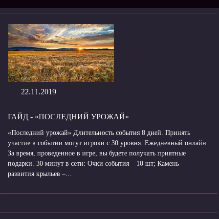
22.11.2019
ГАЙД - «ПОСЛЕДНИЙ УРОЖАЙ»
«Последний урожай» Длительность события 8 дней. Принять
участие в событии могут игроки с 30 уровня. Ежедневный онлайн
За время, проведенное в игре, вы будете получать приятные
подарки. 30 минут в сети: Очки события – 10 шт; Камень
развития крыльев –...