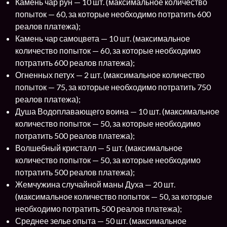
Камень чар рун — 10 шт. (максимальное количество
попыток — 60, за которые необходимо потратить 600
реалов платежа);
Камень чар самоцвета — 10 шт. (максимальное
количество попыток — 60, за которые необходимо
потратить 600 реалов платежа);
Огненных петух — 2 шт. (максимальное количество
попыток — 75, за которые необходимо потратить 750
реалов платежа);
Душа Водоплавающего воина — 10 шт. (максимальное
количество попыток — 50, за которые необходимо
потратить 500 реалов платежа);
Волшебный кристалл — 5 шт. (максимальное
количество попыток — 50, за которые необходимо
потратить 500 реалов платежа);
Жемчужина случайной маны Духа — 20 шт.
(максимальное количество попыток — 50, за которые
необходимо потратить 500 реалов платежа);
Среднее зелье опыта — 50 шт. (максимальное