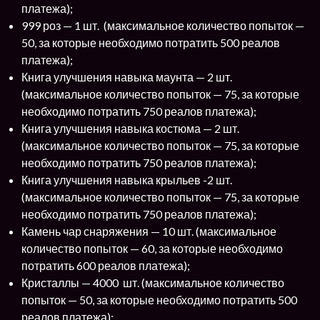
платежа);
999 роз — 1 шт. (максимальное количество попыток —
50, за которые необходимо потратить 500 реалов
платежа);
Книга улучшения навыка маунта — 2 шт.
(максимальное количество попыток — 75, за которые
необходимо потратить 750 реалов платежа);
Книга улучшения навыка костюма — 2 шт.
(максимальное количество попыток — 75, за которые
необходимо потратить 750 реалов платежа);
Книга улучшения навыка крыльев -2 шт.
(максимальное количество попыток — 75, за которые
необходимо потратить 750 реалов платежа);
Камень чар снаряжения — 10 шт. (максимальное
количество попыток — 60, за которые необходимо
потратить 600 реалов платежа);
Кристаллы — 4000 шт. (максимальное количество
попыток — 50, за которые необходимо потратить 500
реалов платежа);