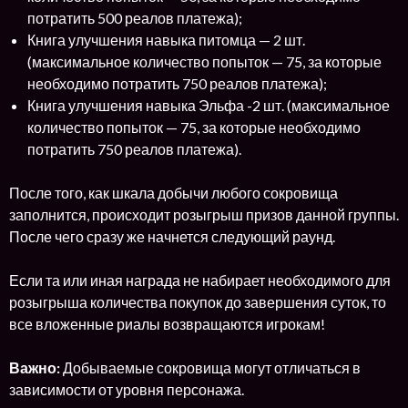
потратить 500 реалов платежа);
Книга улучшения навыка питомца — 2 шт.
(максимальное количество попыток — 75, за которые
необходимо потратить 750 реалов платежа);
Книга улучшения навыка Эльфа -2 шт. (максимальное
количество попыток — 75, за которые необходимо
потратить 750 реалов платежа).
После того, как шкала добычи любого сокровища
заполнится, происходит розыгрыш призов данной группы.
После чего сразу же начнется следующий раунд.
Если та или иная награда не набирает необходимого для
розыгрыша количества покупок до завершения суток, то
все вложенные риалы возвращаются игрокам!
Важно:
Добываемые сокровища могут отличаться в
зависимости от уровня персонажа.