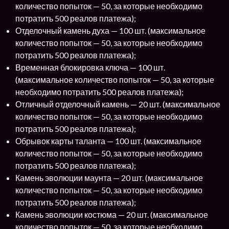
количество попыток — 50, за которые необходимо
потратить 500 реалов платежа);
Отделочный камень духа — 100 шт. (максимальное
количество попыток — 50, за которые необходимо
потратить 500 реалов платежа);
Временная блокировка ключа — 100 шт.
(максимальное количество попыток — 50, за которые
необходимо потратить 500 реалов платежа);
Отличный отделочный камень — 20 шт. (максимальное
количество попыток — 50, за которые необходимо
потратить 500 реалов платежа);
Обрывок карты таланта — 100 шт. (максимальное
количество попыток — 50, за которые необходимо
потратить 500 реалов платежа);
Камень эволюции маунта — 20 шт. (максимальное
количество попыток — 50, за которые необходимо
потратить 500 реалов платежа);
Камень эволюции костюма — 20 шт. (максимальное
количество попыток — 50, за которые необходимо