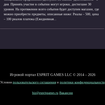
дня. Принять участие в событии могут игроки, достигшие 30
уровня. На протяжении всего события будет доступен магазин, где
можно приобрести предметы, описанные ниже: Риалы – 500, цена
– 100 риалов платежа (Ежедневная...
Игровой портал ESPRIT GAMES LLC © 2014 – 2026
Условия
пользовательского соглашения
и
политики конфиденциальности
biz@espritgames.ru
Вакансии