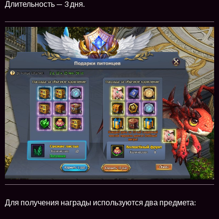
Длительность — 3 дня.
Для получения награды используются два предмета: