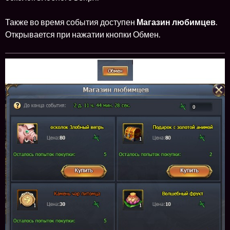
Также во время события доступен
Магазин любимцев
.
Открывается при нажатии кнопки Обмен.