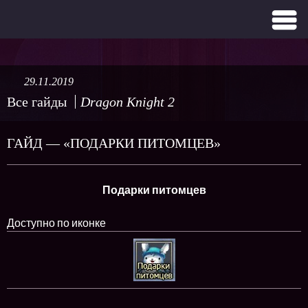
29.11.2019
Все гайды
Dragon Knight 2
ГАЙД — «ПОДАРКИ ПИТОМЦЕВ»
Подарки питомцев
Доступно по иконке