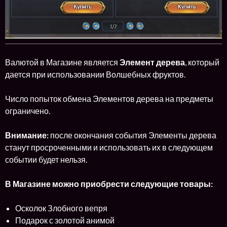
Валютой в Магазине является
Элемент дерева
, который
дается при использовании Волшебных фруктов.
Число попыток обмена Элементов дерева на предметы
ограничено.
Внимание:
после окончания события Элементы дерева
станут просроченными и использовать их в следующем
событии будет нельзя.
В Магазине можно приобрести следующие товары:
Осколок Злобного вепря
Подарок с золотой анимой