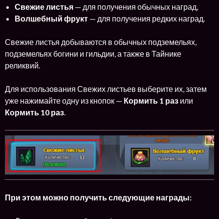
Свежие листья
— для получения обычных наград,
Волшебный фрукт
— для получения редких наград.
Свежие листья добываются в обычных подземельях,
подземельях богини и гильдии, а также в Тайнике
реликвий.
Для использования Свежих листьев выберите их, затем
уже нажимайте одну из кнопок —
Кормить 1 раз
или
Кормить 10 раз
.
При этом можно получить следующие награды: