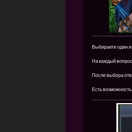
Выбираете один и
На каждый вопрос 
После выбора отве
Есть возможность