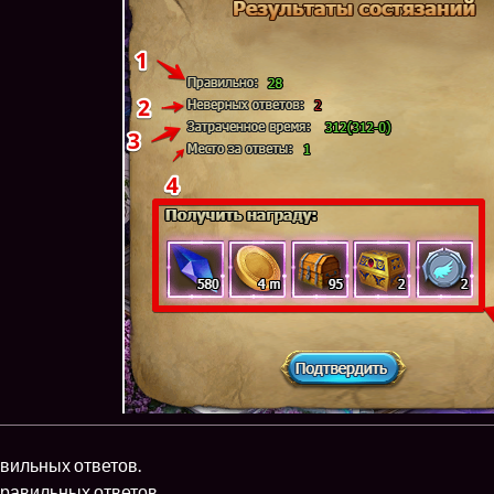
вильных ответов.
равильных ответов.