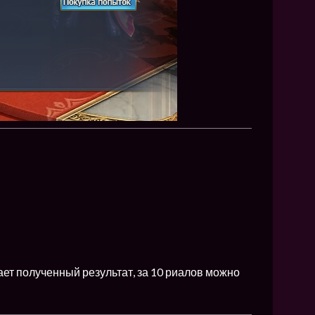
ает полученный результат, за 10 риалов можно