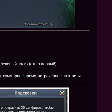
 зеленый нолик (ответ верный).
 суммарное время, потраченное на ответы.