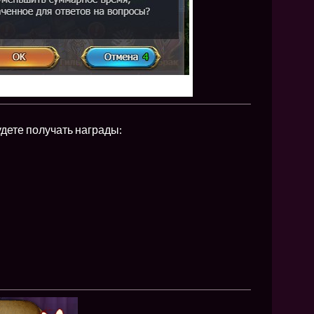
удете получать награды: