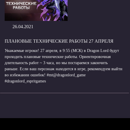
26.04.2021
ПЛАНОВЫЕ ТЕХНИЧЕСКИЕ РАБОТЫ 27 АПРЕЛЯ
Уважаемые игроки! 27 апреля, в 9:55 (МСК) в Dragon Lord будут
проходить плановые технические работы. Ориентировочная
длительность работ ~ 3 часа, но мы постараемся закончить
раньше. Если ваш персонаж находится в игре, рекомендуем выйти
во избежании ошибок! #mt@dragonlord_game
#dragonlord_espritgames