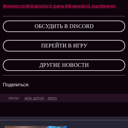
#newserver@dragonlord_game
#dragonlord_espritgames
ОБСУДИТЬ В DISCORD
,
ПЕРЕЙТИ В ИГРУ
,
ДРУГИЕ НОВОСТИ
Поделиться:
new server
news
,