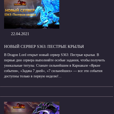
22.04.2021
НОВЫЙ СЕРВЕР S363: ПЕСТРЫЕ КРЫЛЬЯ
В Dragon Lord открыт новый сервер S363: Пестрые крылья. В
первые дни сервера выполняйте особые задания, чтобы получить
уникальные титулы. Станьте сильнейшим в Карнавале «Яркие
события», «Задача 7 дней», «7 сильнейших» — все эти события
доступны только в первую неделю!...