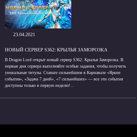
23.04.2021
НОВЫЙ СЕРВЕР S362: КРЫЛЬЯ ЗАМОРОЗКА
В Dragon Lord открыт новый сервер S362: Крылья Заморозка. В
первые дни сервера выполняйте особые задания, чтобы получить
уникальные титулы. Станьте сильнейшим в Карнавале «Яркие
события», «Задача 7 дней», «7 сильнейших» — все эти события
доступны только в первую неделю!...