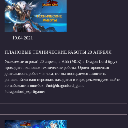
19.04.2021
ПЛАНОВЫЕ ТЕХНИЧЕСКИЕ РАБОТЫ 20 АПРЕЛЯ
Уважаемые игроки! 20 апреля, в 9:55 (МСК) в Dragon Lord будут
проходить плановые технические работы. Ориентировочная
длительность работ ~ 3 часа, но мы постараемся закончить
раньше. Если ваш персонаж находится в игре, рекомендуем выйти
во избежании ошибок! #mt@dragonlord_game
#dragonlord_espritgames