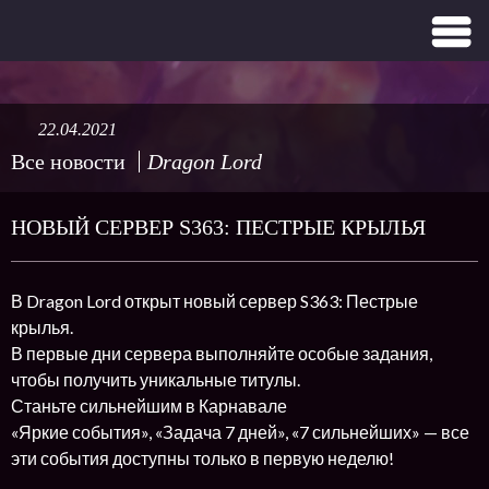
22.04.2021
Все новости
Dragon Lord
НОВЫЙ СЕРВЕР S363: ПЕСТРЫЕ КРЫЛЬЯ
В Dragon Lord открыт новый сервер S363: Пестрые
крылья.
В первые дни сервера выполняйте особые задания,
чтобы получить уникальные титулы.
Станьте сильнейшим в Карнавале
«Яркие события», «Задача 7 дней», «7 сильнейших» — все
эти события доступны только в первую неделю!