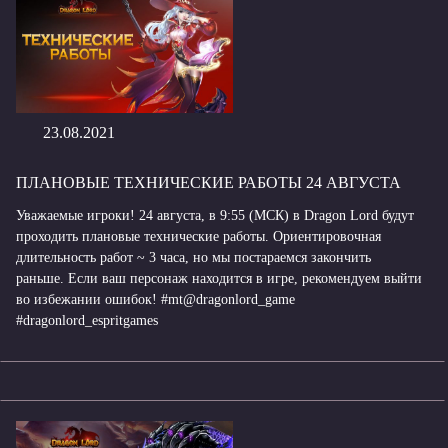
23.08.2021
ПЛАНОВЫЕ ТЕХНИЧЕСКИЕ РАБОТЫ 24 АВГУСТА
Уважаемые игроки! 24 августа, в 9:55 (МСК) в Dragon Lord будут
проходить плановые технические работы. Ориентировочная
длительность работ ~ 3 часа, но мы постараемся закончить
раньше. Если ваш персонаж находится в игре, рекомендуем выйти
во избежании ошибок! #mt@dragonlord_game
#dragonlord_espritgames