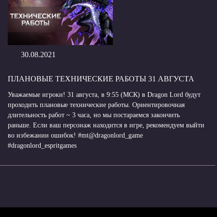
30.08.2021
ПЛАНОВЫЕ ТЕХНИЧЕСКИЕ РАБОТЫ 31 АВГУСТА
Уважаемые игроки! 31 августа, в 9:55 (МСК) в Dragon Lord будут
проходить плановые технические работы. Ориентировочная
длительность работ ~ 3 часа, но мы постараемся закончить
раньше. Если ваш персонаж находится в игре, рекомендуем выйти
во избежании ошибок! #mt@dragonlord_game
#dragonlord_espritgames