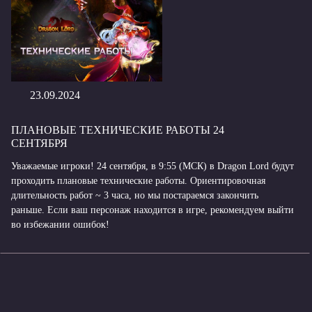
23.09.2024
ПЛАНОВЫЕ ТЕХНИЧЕСКИЕ РАБОТЫ 24
СЕНТЯБРЯ
Уважаемые игроки! 24 сентября, в 9:55 (МСК) в Dragon Lord будут
проходить плановые технические работы. Ориентировочная
длительность работ ~ 3 часа, но мы постараемся закончить
раньше. Если ваш персонаж находится в игре, рекомендуем выйти
во избежании ошибок!