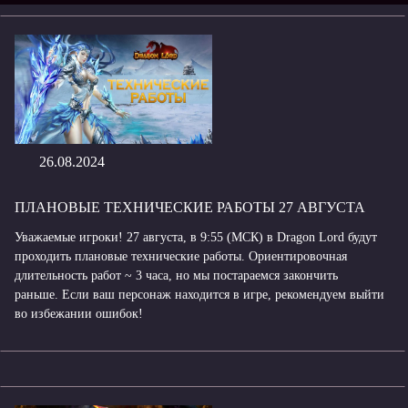
26.08.2024
ПЛАНОВЫЕ ТЕХНИЧЕСКИЕ РАБОТЫ 27 АВГУСТА
Уважаемые игроки! 27 августа, в 9:55 (МСК) в Dragon Lord будут
проходить плановые технические работы. Ориентировочная
длительность работ ~ 3 часа, но мы постараемся закончить
раньше. Если ваш персонаж находится в игре, рекомендуем выйти
во избежании ошибок!