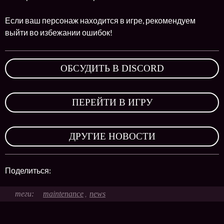
Если ваш персонаж находится в игре, рекомендуем
выйти во избежании ошибок!
ОБСУДИТЬ В DISCORD
,
ПЕРЕЙТИ В ИГРУ
,
ДРУГИЕ НОВОСТИ
Поделиться:
maintenance
news
,