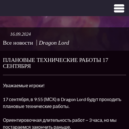
16.09.2024
Все новости
Dragon Lord
ПЛАНОВЫЕ ТЕХНИЧЕСКИЕ РАБОТЫ 17
СЕНТЯБРЯ
Уважаемые игроки!
17 сентября, в 9:55 (МСК) в Dragon Lord будут проходить
плановые технические работы.
Ориентировочная длительность работ ~ 3 часа, но мы
постараемся закончить раньше.