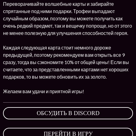
Переворачивайте волшебные карты и забирайте
спрятанные под ними подарки. Трофеи выпадают
случайным образом, поэтому вы можете получить как
очень редкий предмет, так и вещичку попроще, но от этого
не менее полезную для улучшения способностей героя.
Каждая следующая карта стоит немного дороже
предыдущей, поэтому рекомендуем вам открыть все 9
сразу, тогда вы сэкономите 10% от общей цены! Если вы
считаете, что за представленными картами нет хороших
подарков, то вы можете обновить их за золото.
Желаем вам удачи и приятной игры!
ОБСУДИТЬ В DISCORD
,
ПЕРЕЙТИ В ИГРУ