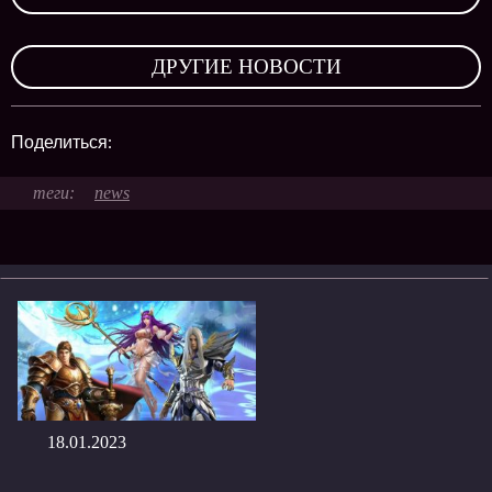
,
ДРУГИЕ НОВОСТИ
Поделиться:
news
18.01.2023