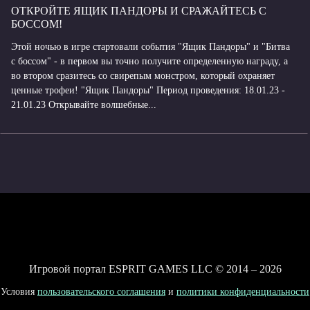
ОТКРОЙТЕ ЯЩИК ПАНДОРЫ И СРАЖАЙТЕСЬ С
БОССОМ!
Этой ночью в игре стартовали события "Ящик Пандоры" и "Битва
с боссом" - в первом вы точно получите определенную награду, а
во втором сразитесь со свирепым монстром, который охраняет
ценные трофеи! "Ящик Пандоры" Период проведения: 18.01.23 -
21.01.23 Открывайте волшебные...
Игровой портал ESPRIT GAMES LLC © 2014 – 2026
Условия
пользовательского соглашения
и
политики конфиденциальности