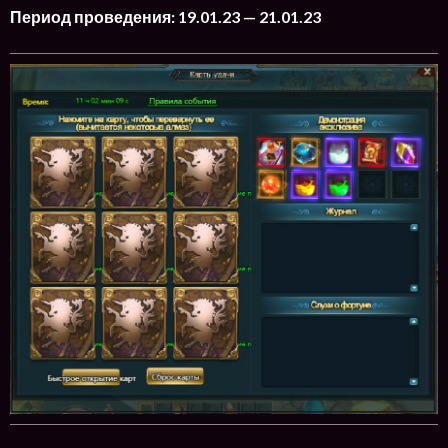
Период проведения: 19.01.23 — 21.01.23