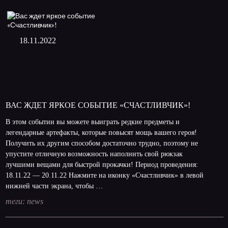
18.11.2022
ВАС ЖДЕТ ЯРКОЕ СОБЫТИЕ «СЧАСТЛИВЧИК»!
В этом событии вы можете выиграть редкие предметы и
легендарные артефакты, которые повысят мощь вашего героя!
Получить их другим способом достаточно трудно, поэтому не
упустите отличную возможность наполнить свой рюкзак
лучшими вещами для быстрой прокачки! Период проведения:
18.11.22 — 20.11.22 Нажмите на иконку «Счастливчик» в левой
нижней части экрана, чтобы …
теги:
news