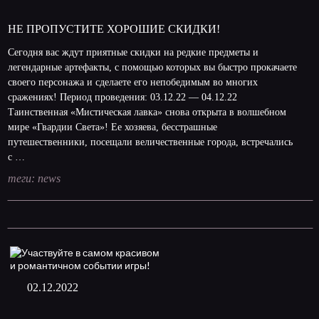
НЕ ПРОПУСТИТЕ ХОРОШИЕ СКИДКИ!
Сегодня вас ждут приятные скидки на редкие предметы и
легендарные артефакты, с помощью которых вы быстро прокачаете
своего персонажа и сделаете его непобедимым во многих
сражениях! Период проведения: 03.12.22 — 04.12.22
Таинственная «Мистическая лавка» снова открыта в волшебном
мире «Гвардии Света»! Ее хозяева, бесстрашные
путешественники, посещали величественные города, встречались
с …
теги:
news
02.12.2022