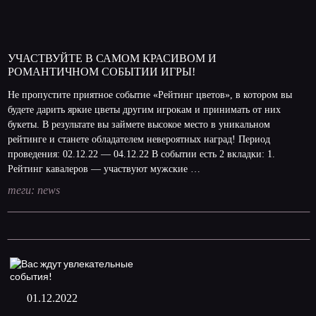
УЧАСТВУЙТЕ В САМОМ КРАСИВОМ И
РОМАНТИЧНОМ СОБЫТИИ ИГРЫ!
Не пропустите приятное событие «Рейтинг цветов», в котором вы
будете дарить яркие цветы другим игрокам и принимать от них
букеты. В результате вы займете высокое место в уникальном
рейтинге и станете обладателем невероятных наград! Период
проведения: 02.12.22 — 04.12.22 В событии есть 2 вкладки: 1.
Рейтинг кавалеров — участвуют мужские …
теги:
news
01.12.2022