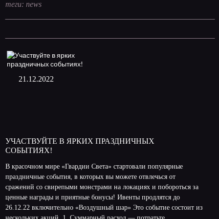
теги:
news
21.12.2022
УЧАСТВУЙТЕ В ЯРКИХ ПРАЗДНИЧНЫХ
СОБЫТИЯХ!
В красочном мире «Гвардии Света» стартовали популярные
праздничные события, в которых вы можете отвлечься от
сражений со свирепыми монстрами на локациях и побороться за
ценные награды и приятные бонусы! Ивенты продлятся до
26.12.22 включительно «Воздушный шар» Это событие состоит из
нескольких акций. 1. Суммарный расход — потратьте