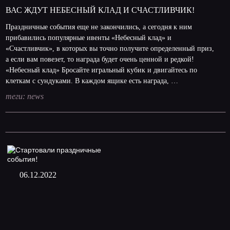
ВАС ЖДУТ НЕБЕСНЫЙ КЛАД И СЧАСТЛИВЧИК!
Праздничные события еще не закончились, а сегодня к ним
прибавились популярные ивенты «Небесный клад» и
«Счастливчик», в которых вы точно получите определенный приз,
а если вам повезет, то награда будет очень ценной и редкой!
«Небесный клад» Бросайте игральный кубик и двигайтесь по
клеткам с сундуками. В каждом ящике есть награда, …
теги:
news
06.12.2022