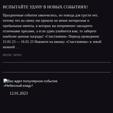
ИСПЫТАЙТЕ УДАЧУ В НОВЫХ СОБЫТИЯХ!
Праздничные события закончились, но повода для грусти нет,
потому что на смену им пришли не менее интересные и
прибыльные ивенты, в которых вы непременно завладеете
отличными призами, а если удача улыбнется вам, то заберете
наиболее ценные награды! «Счастливчик» Период проведения:
15.01.23 — 16.01.23 Нажмите на иконку «Счастливчик» в левой
нижней …
теги:
news
12.01.2023