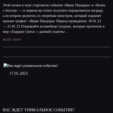
Этой ночью в игре стартовали события «Ящик Пандоры» и «Битва
с боссом» — в первом вы точно получите определенную награду,
а во втором сразитесь со свирепым монстром, который охраняет
ценные трофеи! «Ящик Пандоры» Период проведения: 18.01.23
— 21.01.23 Открывайте волшебные сундуки, которые прилетели в
мир «Гвардии Света» с далекой планеты …
теги:
news
17.01.2023
ВАС ЖДЕТ УНИКАЛЬНОЕ СОБЫТИЕ!