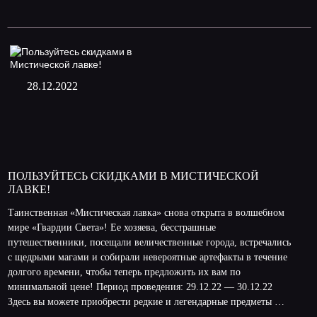
28.12.2022
ПОЛЬЗУЙТЕСЬ СКИДКАМИ В МИСТИЧЕСКОЙ
ЛАВКЕ!
Таинственная «Мистическая лавка» снова открыта в волшебном
мире «Гвардии Света»! Ее хозяева, бесстрашные
путешественники, посещали величественные города, встречались
с щедрыми магами и собирали невероятные артефакты в течение
долгого времени, чтобы теперь предложить их вам по
минимальной цене! Период проведения: 29.12.22 — 30.12.22
Здесь вы можете приобрести редкие и легендарные предметы …