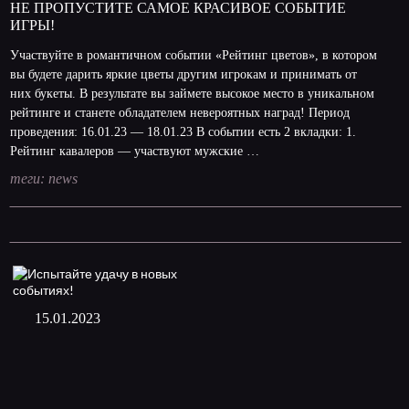
НЕ ПРОПУСТИТЕ САМОЕ КРАСИВОЕ СОБЫТИЕ
ИГРЫ!
Участвуйте в романтичном событии «Рейтинг цветов», в котором
вы будете дарить яркие цветы другим игрокам и принимать от
них букеты. В результате вы займете высокое место в уникальном
рейтинге и станете обладателем невероятных наград! Период
проведения: 16.01.23 — 18.01.23 В событии есть 2 вкладки: 1.
Рейтинг кавалеров — участвуют мужские …
теги:
news
15.01.2023