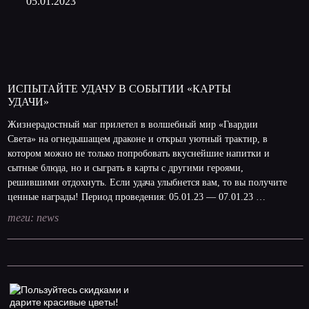
05.01.2023
ИСПЫТАЙТЕ УДАЧУ В СОБЫТИИ «КАРТЫ
УДАЧИ»
Жизнерадостный маг прилетел в волшебный мир «Гвардии
Света» на огнедышащем драконе и открыл уютный трактир, в
котором можно не только попробовать вкуснейшие напитки и
сытные блюда, но и сыграть в карты с другими героями,
решившими отдохнуть. Если удача улыбнется вам, то вы получите
ценные награды! Период проведения: 05.01.23 — 07.01.23 …
теги:
news