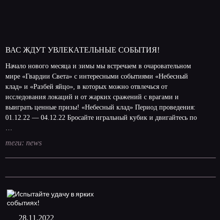
ВАС ЖДУТ УВЛЕКАТЕЛЬНЫЕ СОБЫТИЯ!
Начало нового месяца и зимы мы встречаем в очаровательном
мире «Гвардии Света» с интересными событиями «Небесный
клад» и «Разбей яйцо», в которых можно отвлечься от
исследования локаций и от жарких сражений с врагами и
выиграть ценные призы! «Небесный клад» Период проведения:
01.12.22 — 04.12.22 Бросайте игральный кубик и двигайтесь по
…
теги:
news
28.11.2022