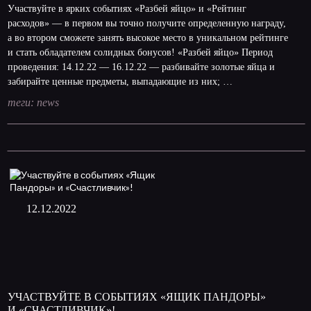
Участвуйте в ярких событиях «Разбей яйцо» и «Рейтинг
расходов» — в первом вы точно получите определенную награду,
а во втором сможете занять высокое место в уникальном рейтинге
и стать обладателем солидных бонусов! «Разбей яйцо» Период
проведения: 14.12.22 — 16.12.22 — разбивайте золотые яйца и
забирайте ценные предметы, выпадающие из них; …
теги:
news
12.12.2022
УЧАСТВУЙТЕ В СОБЫТИЯХ «ЯЩИК ПАНДОРЫ»
И «СЧАСТЛИВЧИК»!