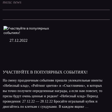
теги:
news
27.12.2022
УЧАСТВУЙТЕ В ПОПУЛЯРНЫХ СОБЫТИЯХ!
На смену праздничным событиям пришли увлекательные ивенты
«Небесный клад», «Рейтинг цветов» и «Счастливчик», в которых
вы точно получите определенные награды, а если вам повезет, то
призы будут очень ценные и редкие! «Небесный клад» Период
проведения: 27.12.22 — 28.12.22 Бросайте игральный кубик и
двигайтесь по клеткам с сундуками. В каждом ящике …