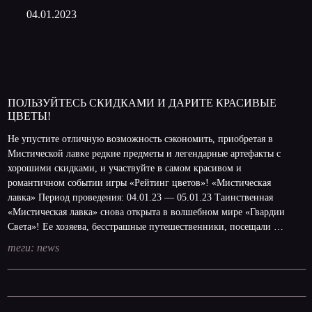
04.01.2023
ПОЛЬЗУЙТЕСЬ СКИДКАМИ И ДАРИТЕ КРАСИВЫЕ
ЦВЕТЫ!
Не упустите отличную возможность сэкономить, приобретая в
Мистической лавке редкие предметы и легендарные артефакты с
хорошими скидками, и участвуйте в самом красивом и
романтичном событии игры «Рейтинг цветов»! «Мистическая
лавка» Период проведения: 04.01.23 — 05.01.23 Таинственная
«Мистическая лавка» снова открыта в волшебном мире «Гвардии
Света»! Ее хозяева, бесстрашные путешественники, посещали …
теги:
news