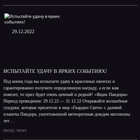
29.12.2022
ИСПЫТАЙТЕ УДАЧУ В ЯРКИХ СОБЫТИЯХ!
Под конец года вы испытаете удачу в красочных ивентах и
гарантированно получите определенную награду, а если вам
повезет, то приз будет очень ценный и редкий! «Ящик Пандоры»
Период проведения: 29.12.22 — 31.12.22 Открывайте волшебные
сундуки, которые прилетели в мир «Гвардии Света» с далекой
планеты Пандора, уничтоженной метеоритным дождем миллионы
лет …
теги:
news