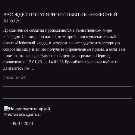
ВАС ЖДЕТ ПОПУЛЯРНОЕ СОБЫТИЕ «НЕБЕСНЫЙ
КЛАД»!
Праздничные события продолжаются в таинственном мире
«Гвардии Света», а сегодня к ним прибавился увлекательный
ивент «Небесный клад», в котором вы исследуете атмосферную
сокровищницу и точно получите определенные призы, а если вам
повезет, то награды будут очень ценные и редкие! Период
проведения: 12.01.23 — 14.01.23 Бросайте игральный кубик и
двигайтесь по …
теги:
news
09.01.2023