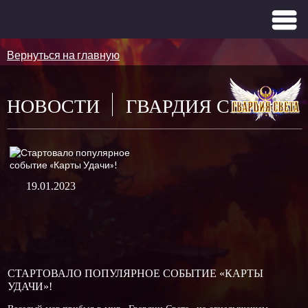
Вернуться на главную
НОВОСТИ
ГВАРДИЯ СВЕТА
19.01.2023
СТАРТОВАЛО ПОПУЛЯРНОЕ СОБЫТИЕ «КАРТЫ
УДАЧИ»!