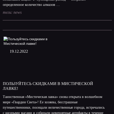
определенное количество алмазов …
теги:
news
19.12.2022
ПОЛЬЗУЙТЕСЬ СКИДКАМИ В МИСТИЧЕСКОЙ
ЛАВКЕ!
Таинственная «Мистическая лавка» снова открыта в волшебном
мире «Гвардии Света»! Ее хозяева, бесстрашные
путешественники, посещали величественные города, встречались
с щедрыми магами и собирали невероятные артефакты в течение