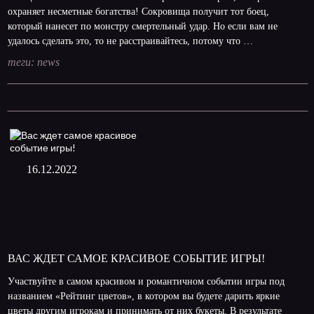
охраняет несметные богатства! Сокровища получит тот боец,
который нанесет по монстру смертельный удар. Но если вам не
удалось сделать это, то не расстраивайтесь, потому что …
теги:
news
16.12.2022
ВАС ЖДЕТ САМОЕ КРАСИВОЕ СОБЫТИЕ ИГРЫ!
Участвуйте в самом красивом и романтичном событии игры под
названием «Рейтинг цветов», в котором вы будете дарить яркие
цветы другим игрокам и принимать от них букеты. В результате