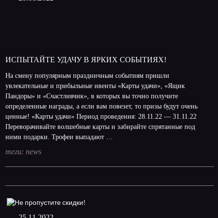
ИСПЫТАЙТЕ УДАЧУ В ЯРКИХ СОБЫТИЯХ!
На смену популярным праздничным событиям пришли
увлекательные и прибыльные ивенты «Карты удачи», «Ящик
Пандоры» и «Счастливчик», в которых вы точно получите
определенные награды, а если вам повезет, то призы будут очень
ценные! «Карты удачи» Период проведения: 28.11.22 — 31.11.22
Переворачивайте волшебные карты и забирайте спрятанные под
ними подарки. Трофеи выпадают …
теги:
news
25.11.2022