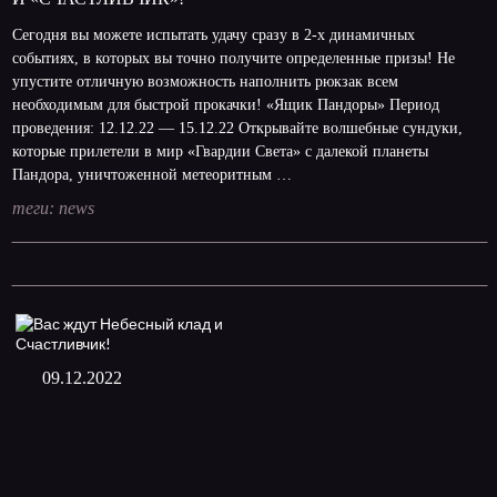
Сегодня вы можете испытать удачу сразу в 2-х динамичных
событиях, в которых вы точно получите определенные призы! Не
упустите отличную возможность наполнить рюкзак всем
необходимым для быстрой прокачки! «Ящик Пандоры» Период
проведения: 12.12.22 — 15.12.22 Открывайте волшебные сундуки,
которые прилетели в мир «Гвардии Света» с далекой планеты
Пандора, уничтоженной метеоритным …
теги:
news
09.12.2022