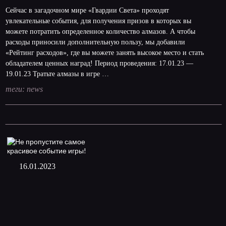
Сейчас в загадочном мире «Гвардии Света» проходят
увлекательные события, для получения призов в которых вы
можете потратить определенное количество алмазов. А чтобы
расходы приносили дополнительную пользу, мы добавили
«Рейтинг расходов», где вы можете занять высокое место и стать
обладателем ценных наград! Период проведения: 17.01.23 —
19.01.23 Тратьте алмазы в игре …
теги:
news
16.01.2023