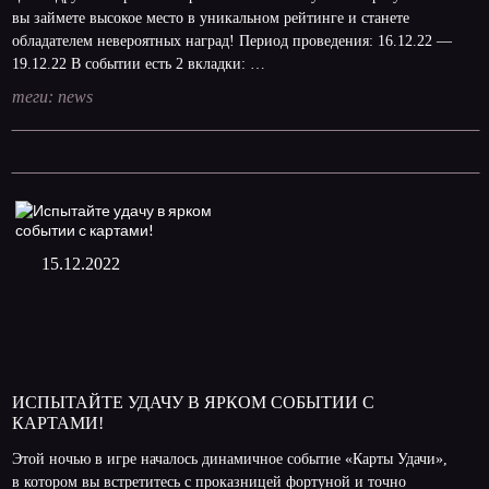
вы займете высокое место в уникальном рейтинге и станете
обладателем невероятных наград! Период проведения: 16.12.22 —
19.12.22 В событии есть 2 вкладки: …
теги:
news
15.12.2022
ИСПЫТАЙТЕ УДАЧУ В ЯРКОМ СОБЫТИИ С
КАРТАМИ!
Этой ночью в игре началось динамичное событие «Карты Удачи»,
в котором вы встретитесь с проказницей фортуной и точно