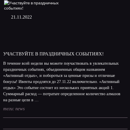
21.11.2022
УЧАСТВУЙТЕ В ПРАЗДНИЧНЫХ СОБЫТИЯХ!
В течение всей недели вы можете поучаствовать в увлекательных
праздничных событиях, объединенных общим названием
«Активный отдых», и побороться за ценные призы и отличные
бонусы! Ивенты продлятся до 27.11.22 включительно. «Активный
отдых» Это событие состоит из нескольких приятных акций 1.
Суммарный расход — потратьте определенное количество алмазов
на разные цели в …
теги:
news