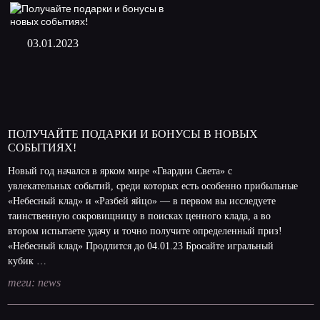
03.01.2023
ПОЛУЧАЙТЕ ПОДАРКИ И БОНУСЫ В НОВЫХ
СОБЫТИЯХ!
Новый год начался в ярком мире «Гвардии Света» с
увлекательных событий, среди которых есть особенно прибыльные
«Небесный клад» и «Разбей яйцо» — в первом вы исследуете
таинственную сокровищницу в поисках ценного клада, а во
втором испытаете удачу и точно получите определенный приз!
«Небесный клад» Продлится до 04.01.23 Бросайте игральный
кубик …
теги:
news