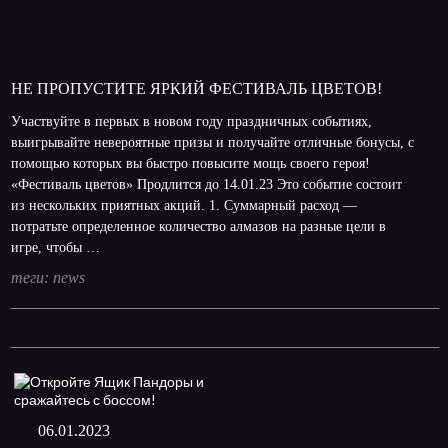
НЕ ПРОПУСТИТЕ ЯРКИЙ ФЕСТИВАЛЬ ЦВЕТОВ!
Участвуйте в первых в новом году праздничных событиях,
выигрывайте невероятные призы и получайте отличные бонусы, с
помощью которых вы быстро повысите мощь своего героя!
«Фестиваль цветов» Продлится до 14.01.23 Это событие состоит
из нескольких приятных акций. 1. Суммарный расход —
потратьте определенное количество алмазов на разные цели в
игре, чтобы …
теги:
news
06.01.2023