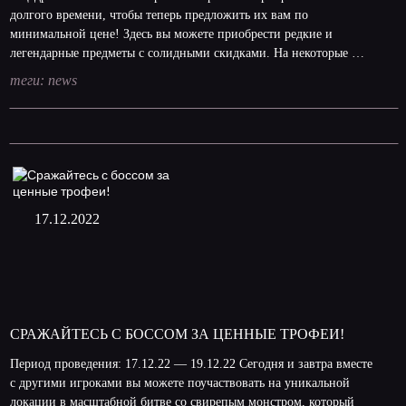
долгого времени, чтобы теперь предложить их вам по
минимальной цене! Здесь вы можете приобрести редкие и
легендарные предметы с солидными скидками. На некоторые …
теги:
news
17.12.2022
СРАЖАЙТЕСЬ С БОССОМ ЗА ЦЕННЫЕ ТРОФЕИ!
Период проведения: 17.12.22 — 19.12.22 Сегодня и завтра вместе
с другими игроками вы можете поучаствовать на уникальной
локации в масштабной битве со свирепым монстром, который