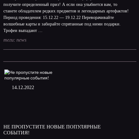
получите определенный приз! А если она улыбнется вам, то
станете обладателем редких предметов и легендарных артефактов!
Период проведения: 15.12.22 — 19.12.22 Переворачивайте
волшебные карты и забирайте спрятанные под ними подарки.
Трофеи выпадают …
теги:
news
14.12.2022
НЕ ПРОПУСТИТЕ НОВЫЕ ПОПУЛЯРНЫЕ
СОБЫТИЯ!