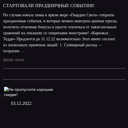
СТАРТОВАЛИ ПРАЗДНИЧНЫЕ СОБЫТИЯ!
По случаю начала зимы в ярком мире «Гвардии Света» открыты
праздничные события, в которых можно выиграть ценные призы,
получить отличные бонусы и просто отвлечься от зажигательных
сражений на локациях со свирепыми монстрами! «Карнавал
Тедди» Продлится до 11.12.22 включительно Этот ивент состоит
из нескольких приятных акций: 1. Суммарный расход —
потратьте …
теги:
news
03.12.2022