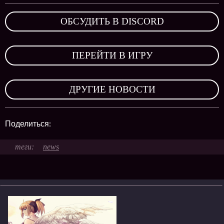
ОБСУДИТЬ В DISCORD
,
ПЕРЕЙТИ В ИГРУ
,
ДРУГИЕ НОВОСТИ
Поделиться:
news