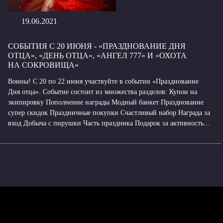
19.06.2021
СОБЫТИЯ С 20 ИЮНЯ - «ПРАЗДНОВАНИЕ ДНЯ
ОТЦА», «ДЕНЬ ОТЦА», «АНГЕЛ 777» И «ОХОТА
НА СОКРОВИЩА»
Воины! С 20 по 22 июня участвуйте в событии «Празднование
Дня отца». Событие состоит из множества разделов: Купон на
экипировку Пополнение награды Модный банкет Празднование
супер скидок Праздничные покупки Счастливый набор Награда за
вход Добыча с пирушки Часть праздника Подарок за активность...