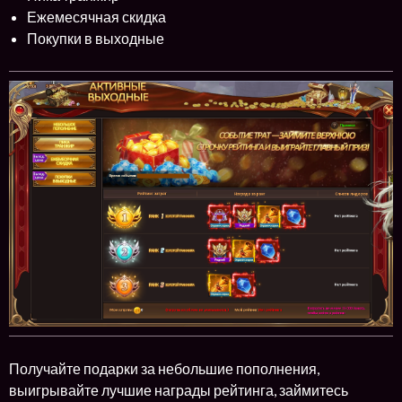
Ежемесячная скидка
Покупки в выходные
Получайте подарки за небольшие пополнения,
выигрывайте лучшие награды рейтинга, займитесь