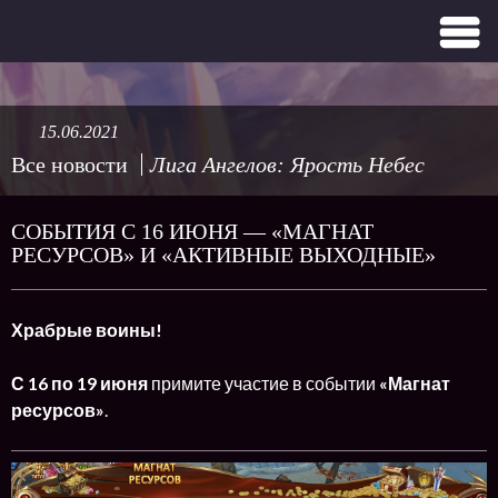
15.06.2021
Все новости
Лига Ангелов: Ярость Небес
СОБЫТИЯ С 16 ИЮНЯ — «МАГНАТ
РЕСУРСОВ» И «АКТИВНЫЕ ВЫХОДНЫЕ»
Храбрые воины!
С 16 по 19 июня
примите участие в событии
«Магнат
ресурсов»
.