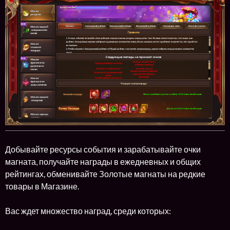
Добывайте ресурсы события и зарабатывайте очки
магната, получайте награды в ежедневных и общих
рейтингах, обменивайте Золотые магнаты на редкие
товары в Магазине.
Вас ждет множество наград, среди которых: