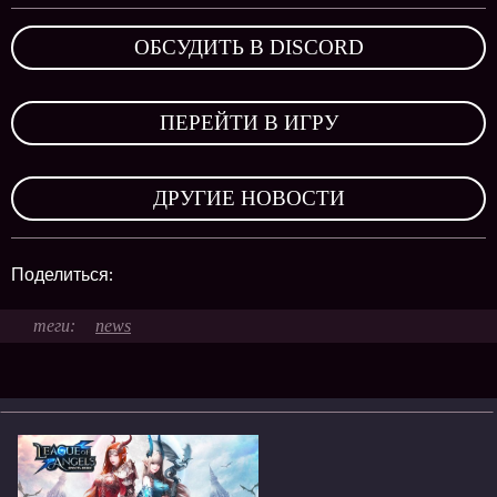
ОБСУДИТЬ В DISCORD
,
ПЕРЕЙТИ В ИГРУ
,
ДРУГИЕ НОВОСТИ
Поделиться:
news