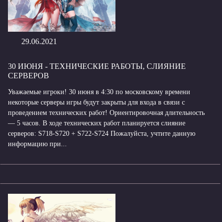
29.06.2021
30 ИЮНЯ - ТЕХНИЧЕСКИЕ РАБОТЫ, СЛИЯНИЕ
СЕРВЕРОВ
Уважаемые игроки! 30 июня в 4:30 по московскому времени
некоторые серверы игры будут закрыты для входа в связи с
проведением технических работ! Ориентировочная длительность
— 5 часов. В ходе технических работ планируется слияние
серверов: S718-S720 + S722-S724 Пожалуйста, учтите данную
информацию при...