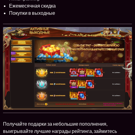
Ежемесячная скидка
Покупки в выходные
Получайте подарки за небольшие пополнения,
выигрывайте лучшие награды рейтинга, займитесь