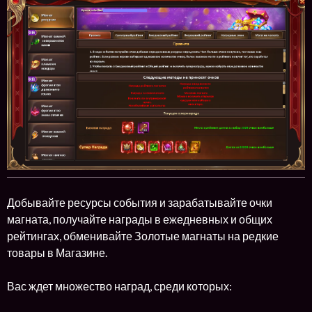
Добывайте ресурсы события и зарабатывайте очки
магната, получайте награды в ежедневных и общих
рейтингах, обменивайте Золотые магнаты на редкие
товары в Магазине.
Вас ждет множество наград, среди которых: