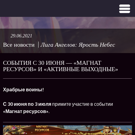
29.06.2021
Все новости
Лига Ангелов: Ярость Небес
СОБЫТИЯ С 30 ИЮНЯ — «МАГНАТ
РЕСУРСОВ» И «АКТИВНЫЕ ВЫХОДНЫЕ»
Храбрые воины!
С 30 июня по 3 июля
примите участие в событии
«Магнат ресурсов»
.