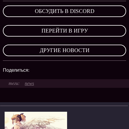
ОБСУДИТЬ В DISCORD
,
ПЕРЕЙТИ В ИГРУ
,
ДРУГИЕ НОВОСТИ
Поделиться:
news