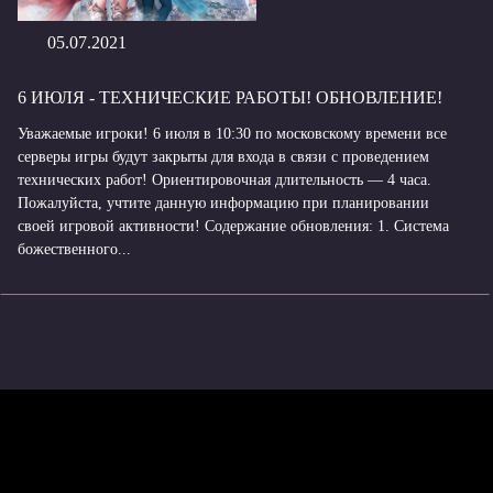
05.07.2021
6 ИЮЛЯ - ТЕХНИЧЕСКИЕ РАБОТЫ! ОБНОВЛЕНИЕ!
Уважаемые игроки! 6 июля в 10:30 по московскому времени все
серверы игры будут закрыты для входа в связи с проведением
технических работ! Ориентировочная длительность — 4 часа.
Пожалуйста, учтите данную информацию при планировании
своей игровой активности! Содержание обновления: 1. Система
божественного...