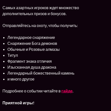
Самых азартных игроков ждет множество
дополнительных призов и бонусов.
Отправляйтесь на охоту, чтобы получить:
Легендарное снаряжение
Снаряжение Бога демонов
Обычные и Розовые алмазы
Титул
Фрагмент знака отличия
Изысканная душа дракона
Легендарный божественный камень
и много другое
Подробнее о событии читайте в
гайде
.
Приятной игры!