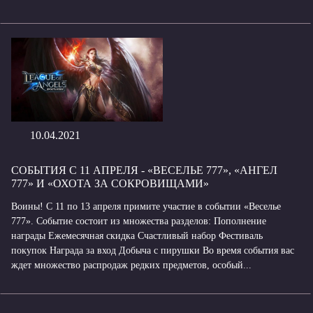
10.04.2021
СОБЫТИЯ С 11 АПРЕЛЯ - «ВЕСЕЛЬЕ 777», «АНГЕЛ
777» И «ОХОТА ЗА СОКРОВИЩАМИ»
Воины! С 11 по 13 апреля примите участие в событии «Веселье
777». Событие состоит из множества разделов: Пополнение
награды Ежемесячная скидка Счастливый набор Фестиваль
покупок Награда за вход Добыча с пирушки Во время события вас
ждет множество распродаж редких предметов, особый...