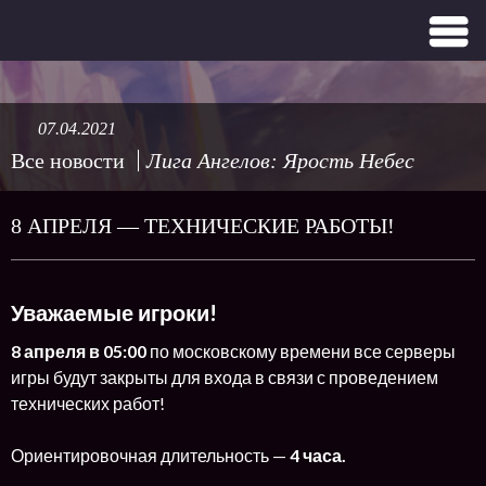
07.04.2021
Все новости
Лига Ангелов: Ярость Небес
8 АПРЕЛЯ — ТЕХНИЧЕСКИЕ РАБОТЫ!
Уважаемые игроки!
8 апреля в 05:00
по московскому времени все серверы
игры будут закрыты для входа в связи с проведением
технических работ!
Ориентировочная длительность —
4 часа.