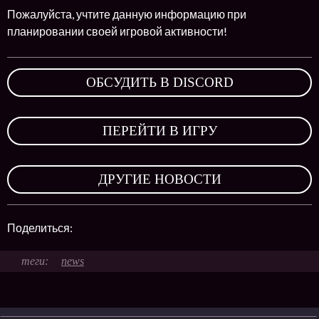
Пожалуйста, учтите данную информацию при
планировании своей игровой активности!
ОБСУДИТЬ В DISCORD
,
ПЕРЕЙТИ В ИГРУ
,
ДРУГИЕ НОВОСТИ
Поделиться:
news