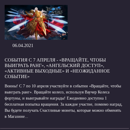
06.04.2021
СОБЫТИЯ С 7 АПРЕЛЯ - «ВРАЩАЙТЕ, ЧТОБЫ
ВЫИГРАТЬ РАНГ», «АНГЕЛЬСКИЙ ДОСТУП»,
«АКТИВНЫЕ ВЫХОДНЫЕ» И «НЕОЖИДАННОЕ
СОБЫТИЕ»
Воины! С 7 по 10 апреля участвуйте в событии «Вращайте, чтобы
выиграть ранг». Вращайте колесо, используя Ваучер Колеса
фортуны, и выигрывайте награды! Ежедневно доступна 1
бесплатная попытка вращения. За каждое участие, помимо наград,
Вы будете получать Счастливые монеты, которые можно обменять
в Магазине...