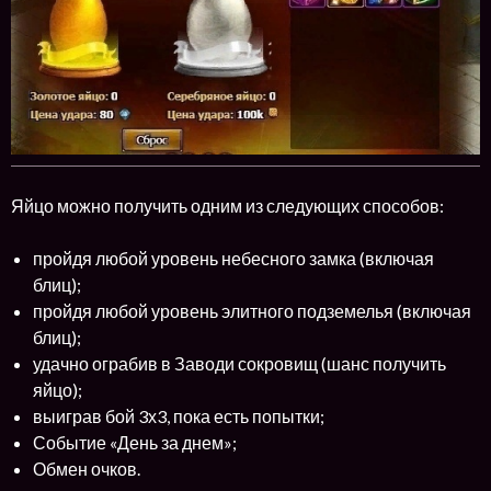
Яйцо можно получить одним из следующих способов:
пройдя любой уровень небесного замка (включая
блиц);
пройдя любой уровень элитного подземелья (включая
блиц);
удачно ограбив в Заводи сокровищ (шанс получить
яйцо);
выиграв бой 3х3, пока есть попытки;
Событие «День за днем»;
Обмен очков.