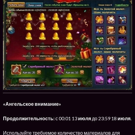
«Ангельское внимание»
Продолжительность:
с 00:01 13
июля
до 23:59 18
июля
.
Используйте требуемое количество материалов для