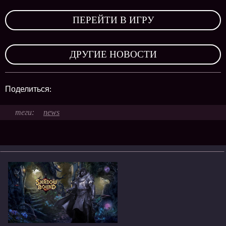
,
ПЕРЕЙТИ В ИГРУ
,
ДРУГИЕ НОВОСТИ
Поделиться:
news