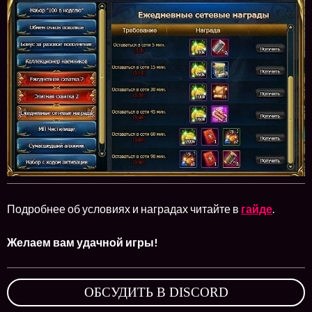
Подробнее об условиях и наградах читайте в
гайде
.
Желаем вам удачной игры!
ОБСУДИТЬ В DISCORD