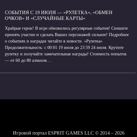
СОБЫТИЯ С 19 ИЮЛЯ — «РУЛЕТКА», «ОБМЕН
ОЧКОВ» И «СЛУЧАЙНЫЕ КАРТЫ»
Храбрые герои! В игре обновились регулярные события! Спешите
принять участие и сделать Ваших персонажей сильнее! Подробнее
о событиях и наградах читайте в новости. «Рулетка»
Продолжительность: с 00:01 19 июля до 23:59 24 июля. Крутите
рулетку и получайте замечательные награды! Стоимость попыток
— от 60 до 80 алмазов....
Игровой портал ESPRIT GAMES LLC © 2014 – 2026