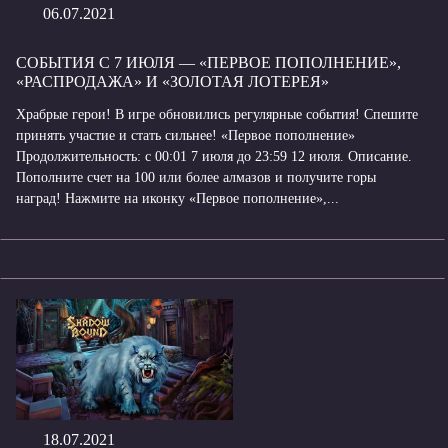
06.07.2021
СОБЫТИЯ С 7 ИЮЛЯ — «ПЕРВОЕ ПОПОЛНЕНИЕ»,
«РАСПРОДАЖА» И «ЗОЛОТАЯ ЛОТЕРЕЯ»
Храбрые герои! В игре обновились регулярные события! Спешите
принять участие и стать сильнее! «Первое пополнение»
Продолжительность: с 00:01 7 июля до 23:59 12 июля. Описание.
Пополните счет на 100 или более алмазов и получите горы
наград! Нажмите на иконку «Первое пополнение»,...
18.07.2021