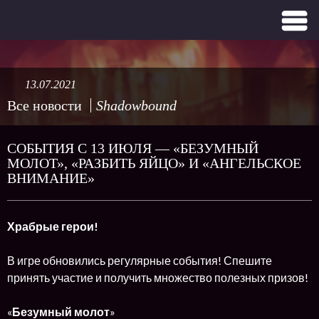
13.07.2021
Все новости
Shadowbound
СОБЫТИЯ С 13 ИЮЛЯ — «БЕЗУМНЫЙ
МОЛОТ», «РАЗБИТЬ ЯЙЦО» И «АНГЕЛЬСКОЕ
ВНИМАНИЕ»
Храбрые герои!
В игре обновились регулярные события! Спешите
принять участие и получить множество полезных призов!
«
Безумный молот
»