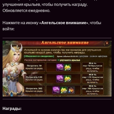
улучшения крыльев, чтобы получить награду.
Обновляется ежедневно.
Нажмите на иконку
«Ангельское внимание»
, чтобы
войти:
Награды: