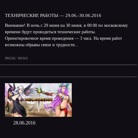
ТЕХНИЧЕСКИЕ РАБОТЫ — 29.06.-30.06.2016
Внимание! В ночь с 29 июня на 30 июня, в 00:00 по московскому
времени будут проводиться технические работы.
Ориентировочное время проведения — 3 часа. На время работ
возможны обрывы связи и трудности...
теги:
news
28.06.2016