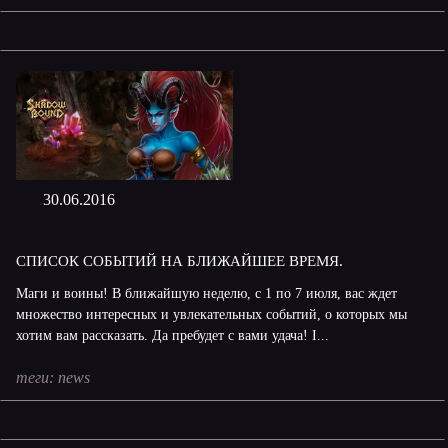
30.06.2016
СПИСОК СОБЫТИЙ НА БЛИЖАЙШЕЕ ВРЕМЯ.
Маги и воины! В ближайшую неделю, с 1 по 7 июля, вас ждет
множество интересных и увлекательных событий, о которых мы
хотим вам рассказать. Да пребудет с вами удача! I...
теги:
news