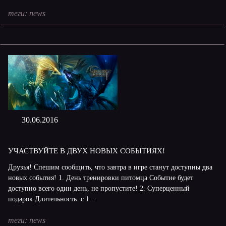
теги:
news
30.06.2016
УЧАСТВУЙТЕ В ДВУХ НОВЫХ СОБЫТИЯХ!
Друзья! Спешим сообщить, что завтра в игре станут доступны два
новых события! 1. День тренировки питомца Событие будет
доступно всего один день, не пропустите! 2. Суперценный
подарок Длительность: с 1...
теги:
news