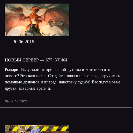
30.06.2016
НОВЫЙ СЕРВЕР — S77: УЛФИ!
Рыцари! Вы устали от привычной рутины и хотите чего-то
нового? Это ваш шанс! Создайте нового персонажа, заручитесь
помощью драконов и вперед, навстречу судьбе! Вас ждут новые
друзья, коварные враги и...
теги:
news