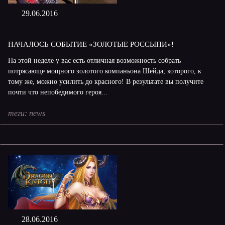
29.06.2016
НАЧАЛОСЬ СОБЫТИЕ «ЗОЛОТЫЕ РОССЫПИ»!
На этой неделе у вас есть отличная возможность собрать
потрясающе мощного золотого компаньона Шейда, которого, к
тому же, можно усилить до красного! В результате вы получите
почти что непобедимого героя...
теги:
news
28.06.2016