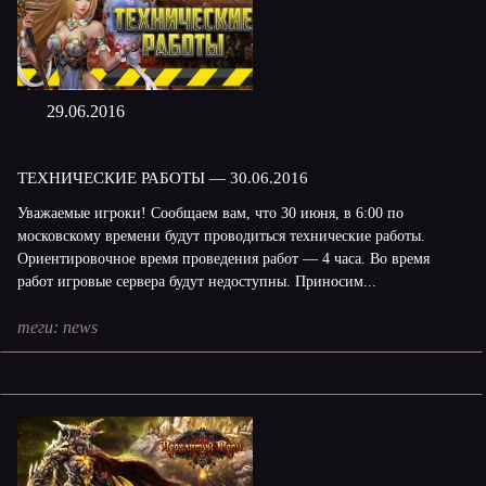
29.06.2016
ТЕХНИЧЕСКИЕ РАБОТЫ — 30.06.2016
Уважаемые игроки! Сообщаем вам, что 30 июня, в 6:00 по
московскому времени будут проводиться технические работы.
Ориентировочное время проведения работ — 4 часа. Во время
работ игровые сервера будут недоступны. Приносим...
теги:
news