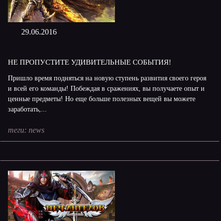
29.06.2016
НЕ ПРОПУСТИТЕ УДИВИТЕЛЬНЫЕ СОБЫТИЯ!
Пришло время подняться на новую ступень развития своего героя
и всей его команды! Побеждая в сражениях, вы получаете опыт и
ценные предметы! Но еще больше полезных вещей вы можете
заработать,...
теги:
news