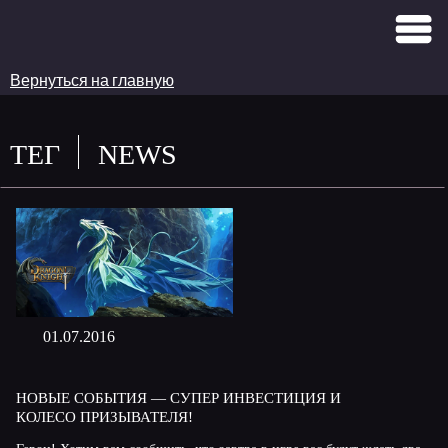
Вернуться на главную
ТЕГ
NEWS
01.07.2016
НОВЫЕ СОБЫТИЯ — СУПЕР ИНВЕСТИЦИЯ И
КОЛЕСО ПРИЗЫВАТЕЛЯ!