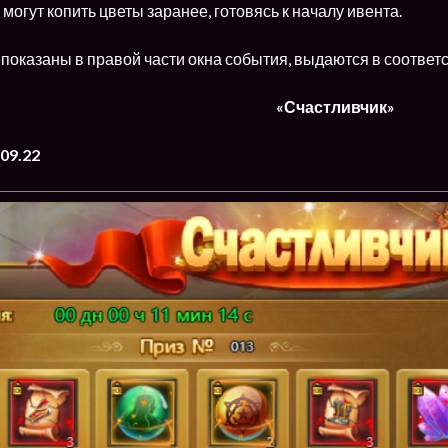
 могут копить цветы заранее, готовясь к началу ивента.
показаны в правой части окна события, выдаются в соответ
«Счастливчик»
09.22