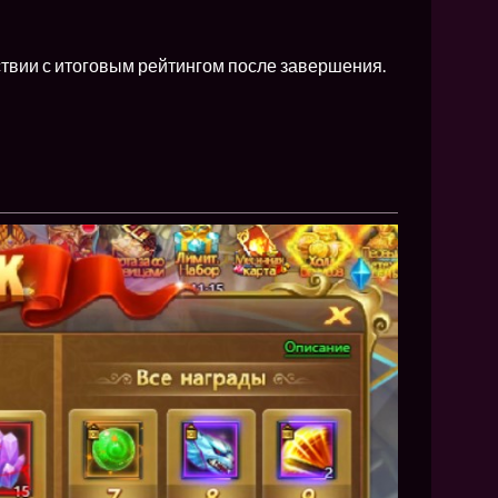
ствии с итоговым рейтингом после завершения.