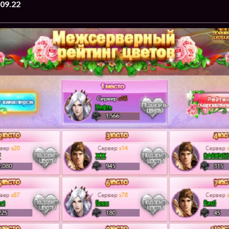
09.22