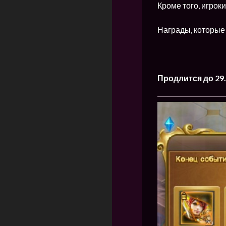
Кроме того, игроки
Награды, которые 
Продлится до 29.