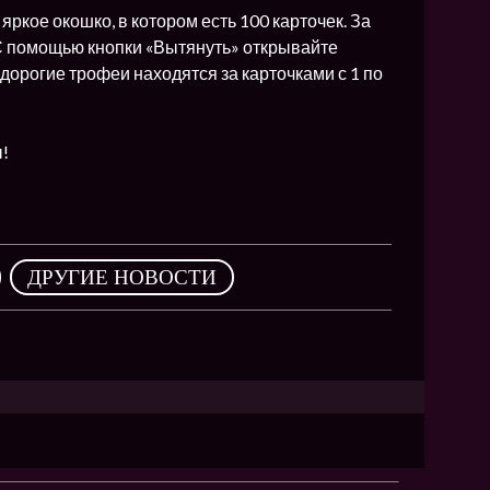
яркое окошко, в котором есть 100 карточек. За
 С помощью кнопки «Вытянуть» открывайте
орогие трофеи находятся за карточками с 1 по
ы!
,
ДРУГИЕ НОВОСТИ